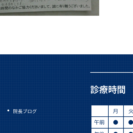
診療時間
院長ブログ