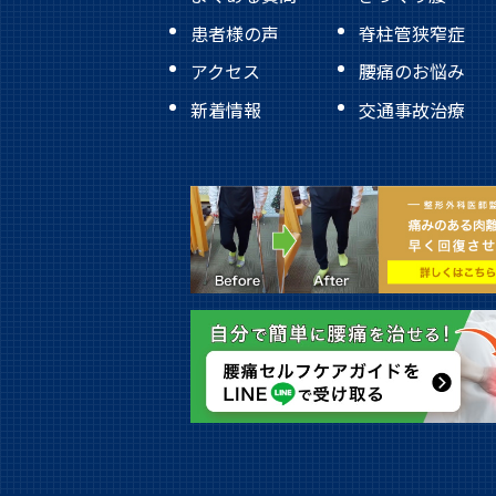
患者様の声
脊柱管狭窄症
アクセス
腰痛のお悩み
新着情報
交通事故治療