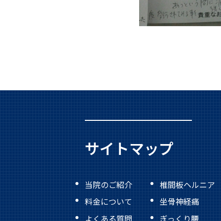
サイトマップ
当院のご紹介
椎間板ヘルニア
料金について
坐骨神経痛
よくある質問
ぎっくり腰