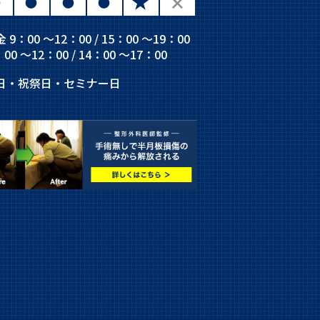
 9：00 ～12：00 / 15：00 ～19：00
00 ～12：00 / 14：00 ～17：00
日・祝祭日・セミナー日