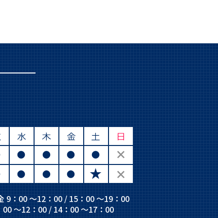
 9：00 ～12：00 / 15：00 ～19：00
00 ～12：00 / 14：00 ～17：00