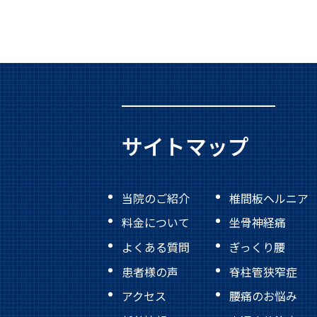
サイトマップ
当院のご紹介
椎間板ヘルニア
料金について
坐骨神経痛
よくある質問
ぎっくり腰
患者様の声
脊柱管狭窄症
アクセス
腰痛のお悩み