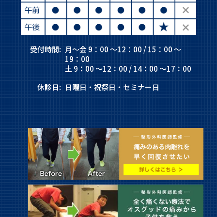
受付時間:
月～金 9：00 ～12：00 / 15：00 ～
19：00
土 9：00 ～12：00 / 14：00 ～17：00
休診日:
日曜日・祝祭日・セミナー日