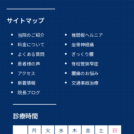
サイトマップ
当院のご紹介
椎間板ヘルニア
料金について
坐骨神経痛
よくある質問
ぎっくり腰
患者様の声
脊柱管狭窄症
アクセス
腰痛のお悩み
新着情報
交通事故治療
院長ブログ
診療時間