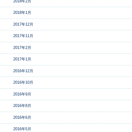
2018年2月
2018年1月
2017年12月
2017年11月
2017年2月
2017年1月
2016年12月
2016年10月
2016年9月
2016年8月
2016年6月
2016年5月