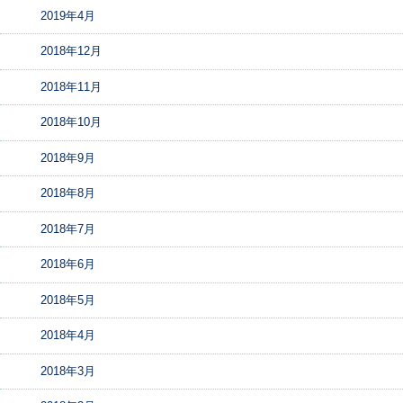
2019年4月
2018年12月
2018年11月
2018年10月
2018年9月
2018年8月
2018年7月
2018年6月
2018年5月
2018年4月
2018年3月