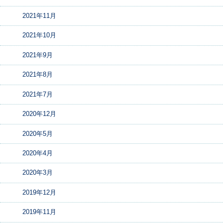
2021年11月
2021年10月
2021年9月
2021年8月
2021年7月
2020年12月
2020年5月
2020年4月
2020年3月
2019年12月
2019年11月