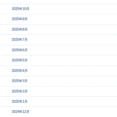
2025年10月
2025年9月
2025年8月
2025年7月
2025年6月
2025年5月
2025年4月
2025年3月
2025年2月
2025年1月
2024年12月