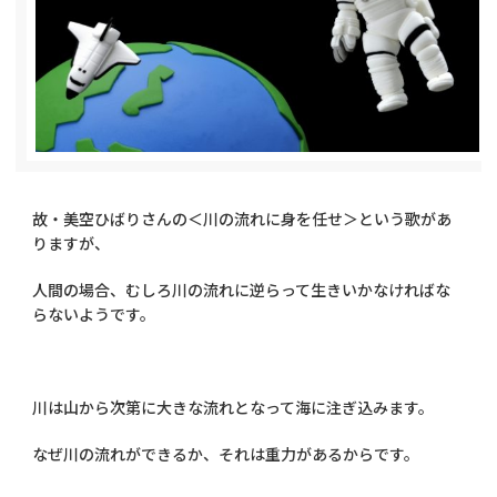
故・美空ひばりさんの＜川の流れに身を任せ＞という歌があ
りますが、
人間の場合、むしろ川の流れに逆らって生きいかなければな
らないようです。
川は山から次第に大きな流れとなって海に注ぎ込みます。
なぜ川の流れができるか、それは重力があるからです。