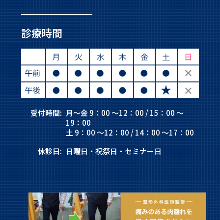
診療時間
受付時間:
月～金 9：00 ～12：00 / 15：00 ～
19：00
土 9：00 ～12：00 / 14：00 ～17：00
休診日:
日曜日・祝祭日・セミナー日