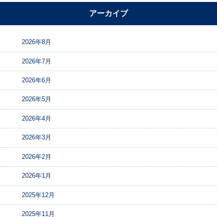
アーカイブ
2026年8月
2026年7月
2026年6月
2026年5月
2026年4月
2026年3月
2026年2月
2026年1月
2025年12月
2025年11月