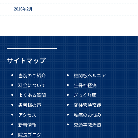
2016年2月
サイトマップ
当院のご紹介
椎間板ヘルニア
料金について
坐骨神経痛
よくある質問
ぎっくり腰
患者様の声
脊柱管狭窄症
アクセス
腰痛のお悩み
新着情報
交通事故治療
院長ブログ