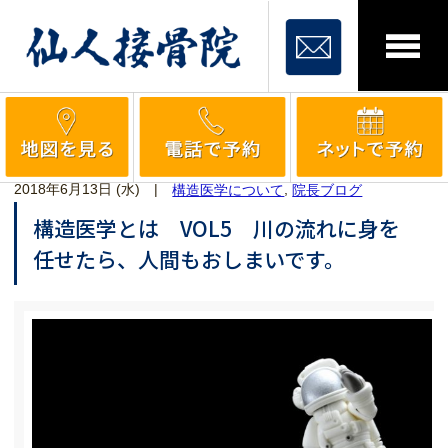
2018年6月13日 (水)
|
,
構造医学について
院長ブログ
構造医学とは VOL5 川の流れに身を
任せたら、人間もおしまいです。