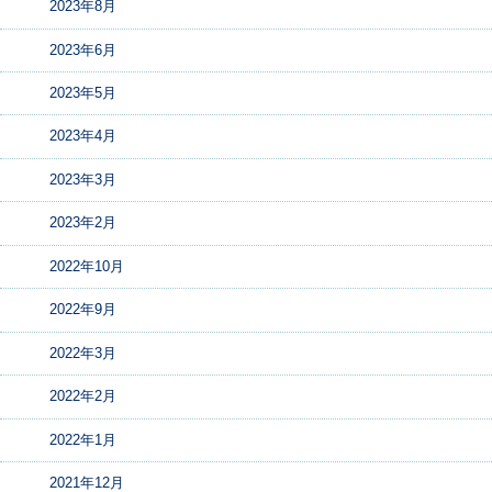
2023年8月
2023年6月
2023年5月
2023年4月
2023年3月
2023年2月
2022年10月
2022年9月
2022年3月
2022年2月
2022年1月
2021年12月