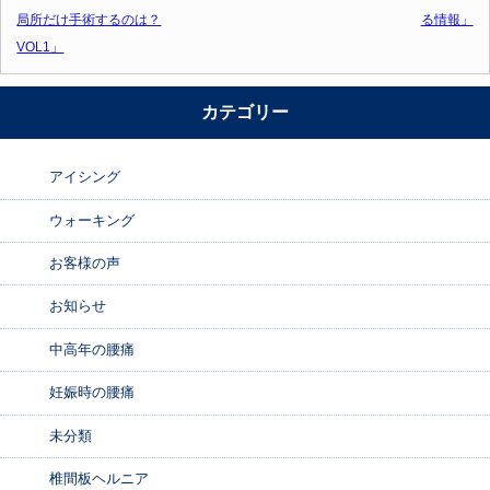
局所だけ手術するのは？
る情報」
VOL1」
カテゴリー
アイシング
ウォーキング
お客様の声
お知らせ
中高年の腰痛
妊娠時の腰痛
未分類
椎間板ヘルニア