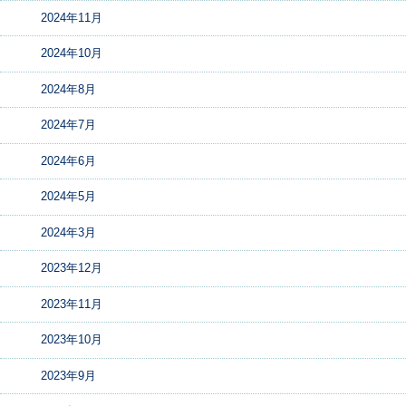
2024年11月
2024年10月
2024年8月
2024年7月
2024年6月
2024年5月
2024年3月
2023年12月
2023年11月
2023年10月
2023年9月