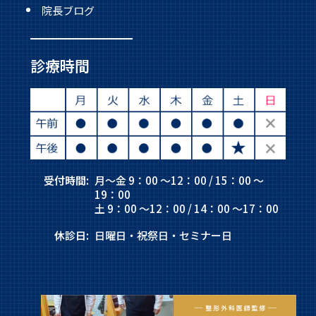
院長ブログ
診療時間
受付時間:
月～金 9：00 ～12：00 / 15：00 ～
19：00
土 9：00 ～12：00 / 14：00 ～17：00
休診日:
日曜日・祝祭日・セミナー日