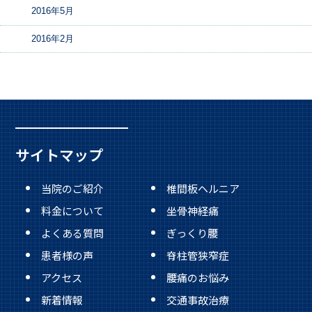
2016年5月
2016年2月
サイトマップ
当院のご紹介
椎間板ヘルニア
料金について
坐骨神経痛
よくある質問
ぎっくり腰
患者様の声
脊柱管狭窄症
アクセス
腰痛のお悩み
新着情報
交通事故治療