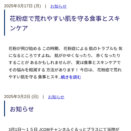
2025年3月17日 (月)
|
お知らせ
花粉症で荒れやすい肌を守る食事とスキ
ンケア
花粉が飛び始める この時期、 花粉症による 肌のトラブルも 気
になるところですよね。 肌がかゆくなったり、 赤くなったり
することが あるかもしれませんが、 実は食事とスキンケアで
その悩みを軽減する 方法があります！ 今日は、 花粉症で荒れ
やすい肌を守る 食事とスキ
..続きを読む
2025年3月2日 (日)
|
お知らせ
お知らせ
3月1日～１５日 JCOMチャンネルぐるっとプラスにて当院が