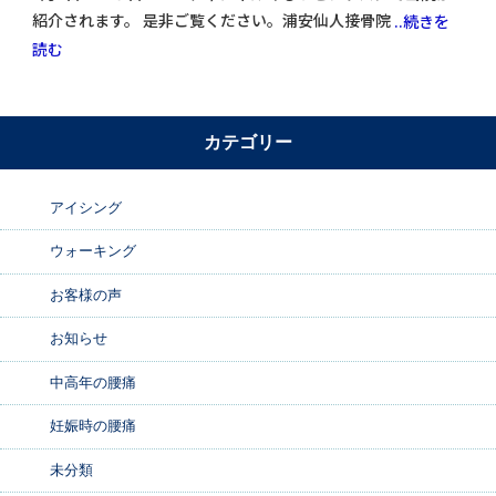
紹介されます。 是非ご覧ください。浦安仙人接骨院
..続きを
読む
カテゴリー
アイシング
ウォーキング
お客様の声
お知らせ
中高年の腰痛
妊娠時の腰痛
未分類