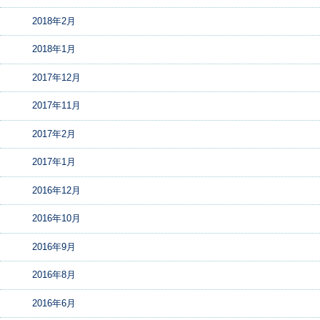
2018年2月
2018年1月
2017年12月
2017年11月
2017年2月
2017年1月
2016年12月
2016年10月
2016年9月
2016年8月
2016年6月