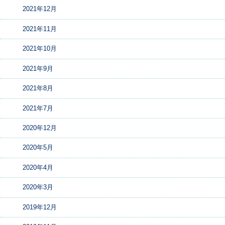
2021年12月
2021年11月
2021年10月
2021年9月
2021年8月
2021年7月
2020年12月
2020年5月
2020年4月
2020年3月
2019年12月