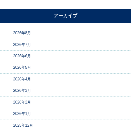
アーカイブ
2026年8月
2026年7月
2026年6月
2026年5月
2026年4月
2026年3月
2026年2月
2026年1月
2025年12月