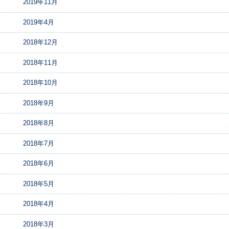
2019年11月
2019年4月
2018年12月
2018年11月
2018年10月
2018年9月
2018年8月
2018年7月
2018年6月
2018年5月
2018年4月
2018年3月