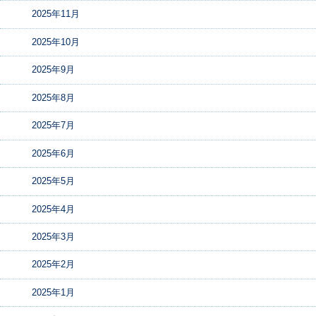
2025年11月
2025年10月
2025年9月
2025年8月
2025年7月
2025年6月
2025年5月
2025年4月
2025年3月
2025年2月
2025年1月