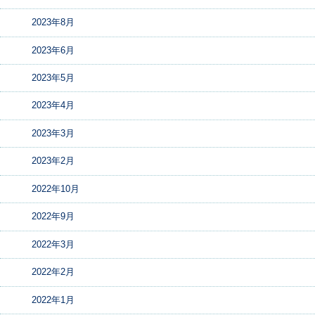
2023年8月
2023年6月
2023年5月
2023年4月
2023年3月
2023年2月
2022年10月
2022年9月
2022年3月
2022年2月
2022年1月