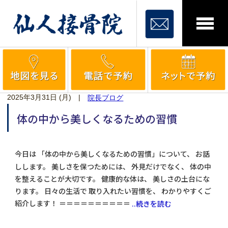
2025年3月31日 (月)
|
院長ブログ
体の中から美しくなるための習慣
今日は 「体の中から美しくなるための習慣」について、 お話
しします。 美しさを保つためには、 外見だけでなく、 体の中
を整えることが大切です。 健康的な体は、 美しさの土台にな
ります。 日々の生活で 取り入れたい習慣を、 わかりやすくご
紹介します！ ＝＝＝＝＝＝＝＝＝＝
..続きを読む