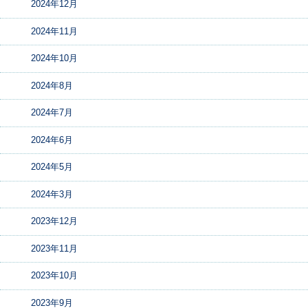
2024年12月
2024年11月
2024年10月
2024年8月
2024年7月
2024年6月
2024年5月
2024年3月
2023年12月
2023年11月
2023年10月
2023年9月