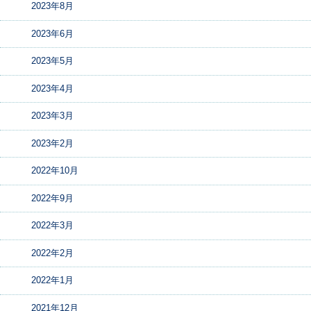
2023年8月
2023年6月
2023年5月
2023年4月
2023年3月
2023年2月
2022年10月
2022年9月
2022年3月
2022年2月
2022年1月
2021年12月