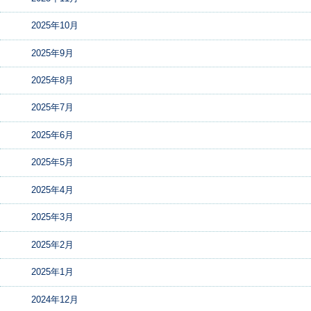
2025年10月
2025年9月
2025年8月
2025年7月
2025年6月
2025年5月
2025年4月
2025年3月
2025年2月
2025年1月
2024年12月