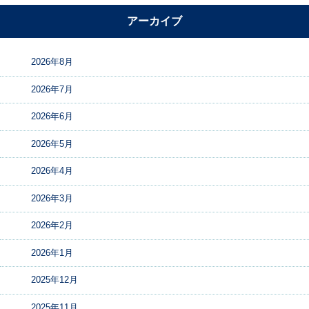
アーカイブ
2026年8月
2026年7月
2026年6月
2026年5月
2026年4月
2026年3月
2026年2月
2026年1月
2025年12月
2025年11月