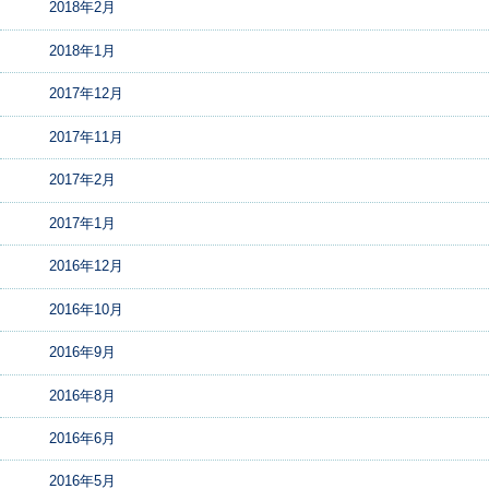
2018年2月
2018年1月
2017年12月
2017年11月
2017年2月
2017年1月
2016年12月
2016年10月
2016年9月
2016年8月
2016年6月
2016年5月