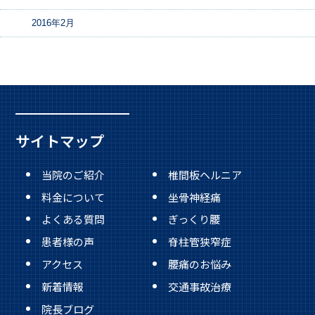
2016年2月
サイトマップ
当院のご紹介
椎間板ヘルニア
料金について
坐骨神経痛
よくある質問
ぎっくり腰
患者様の声
脊柱管狭窄症
アクセス
腰痛のお悩み
新着情報
交通事故治療
院長ブログ