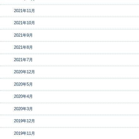
2021年11月
2021年10月
2021年9月
2021年8月
2021年7月
2020年12月
2020年5月
2020年4月
2020年3月
2019年12月
2019年11月