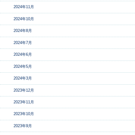
2024年11月
2024年10月
2024年8月
2024年7月
2024年6月
2024年5月
2024年3月
2023年12月
2023年11月
2023年10月
2023年9月