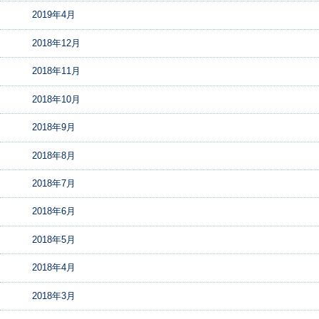
2019年4月
2018年12月
2018年11月
2018年10月
2018年9月
2018年8月
2018年7月
2018年6月
2018年5月
2018年4月
2018年3月