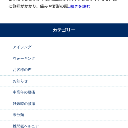
に負担がかかり、痛みや変形の原
..続きを読む
カテゴリー
アイシング
ウォーキング
お客様の声
お知らせ
中高年の腰痛
妊娠時の腰痛
未分類
椎間板ヘルニア