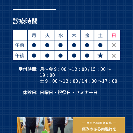
診療時間
受付時間:
月～金 9：00 ～12：00 / 15：00 ～
19：00
土 9：00 ～12：00 / 14：00 ～17：00
休診日:
日曜日・祝祭日・セミナー日