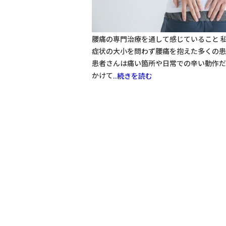
腰痛の専門治療を通して感じていること 
症状の大小を問わず腰痛を抱えた多くの患
患者さんは痛い箇所や日常での辛い動作だ
かけて
..続きを読む