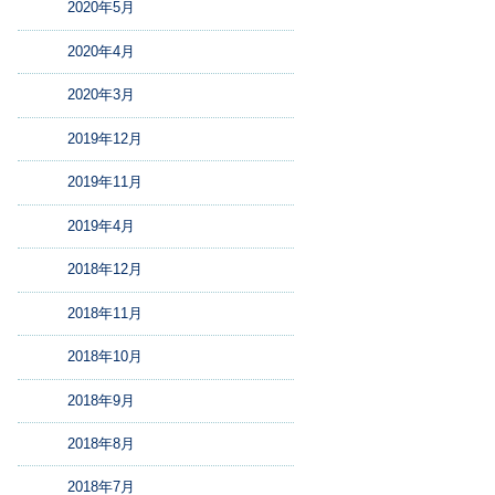
2020年5月
2020年4月
2020年3月
2019年12月
2019年11月
2019年4月
2018年12月
2018年11月
2018年10月
2018年9月
2018年8月
2018年7月