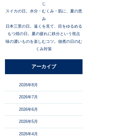
じ
スイカの日。水分・むくみ・肌に、夏の恵
み
日本三景の日。遠くを見て、目をゆるめる
もつ焼の日。夏の疲れに鉄分という視点
味の濃いものを楽しむコツ。佃煮の日のむ
くみ対策
アーカイブ
2026年8月
2026年7月
2026年6月
2026年5月
2026年4月