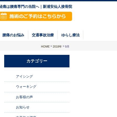
神経痛は腰痛専門の当院へ｜新浦安仙人接骨院
腰痛のお悩み
交通事故治療
ゆらし療法
>
>
HOME
9月
2018年
カテゴリー
アイシング
ウォーキング
お客様の声
お知らせ