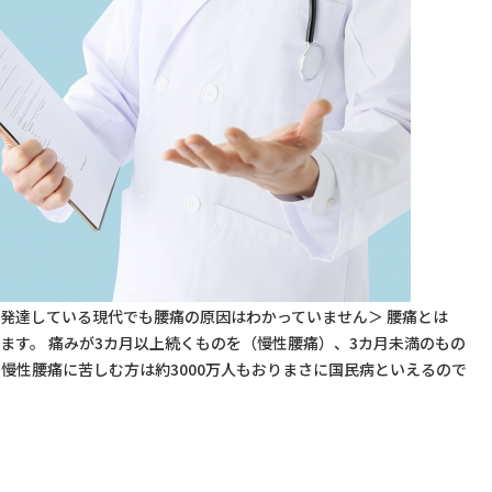
発達している現代でも腰痛の原因はわかっていません＞ 腰痛とは
ます。 痛みが3カ月以上続くものを（慢性腰痛）、3カ月未満のもの
慢性腰痛に苦しむ方は約3000万人もおりまさに国民病といえるので