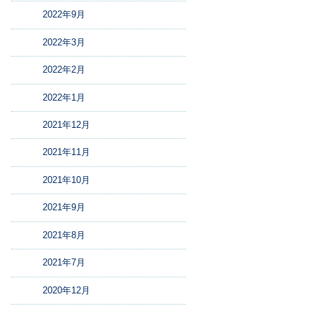
2022年9月
2022年3月
2022年2月
2022年1月
2021年12月
2021年11月
2021年10月
2021年9月
2021年8月
2021年7月
2020年12月