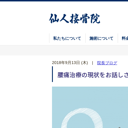
私たちについて
施術について
料
2018年9月13日 (木)
|
院長ブログ
腰痛治療の現状をお話し