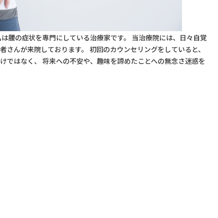
私は腰の症状を専門にしている治療家です。 当治療院には、日々自覚
者さんが来院しております。 初回のカウンセリングをしていると、
けではなく、 将来への不安や、趣味を諦めたことへの無念さ迷惑を