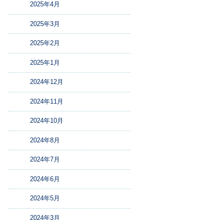
2025年4月
2025年3月
2025年2月
2025年1月
2024年12月
2024年11月
2024年10月
2024年8月
2024年7月
2024年6月
2024年5月
2024年3月