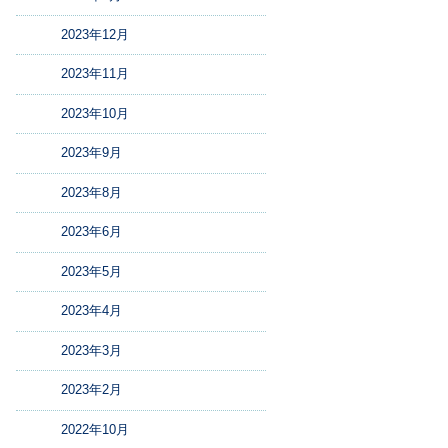
2023年12月
2023年11月
2023年10月
2023年9月
2023年8月
2023年6月
2023年5月
2023年4月
2023年3月
2023年2月
2022年10月