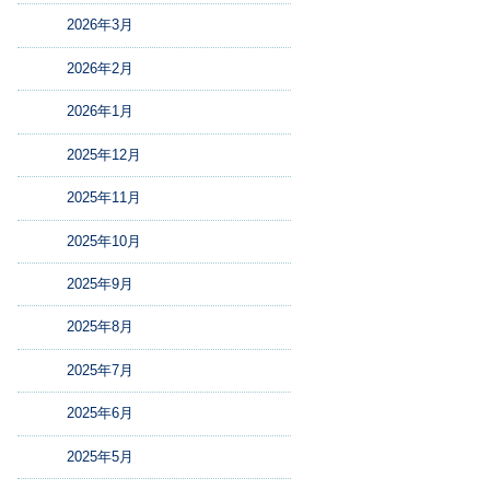
2026年3月
2026年2月
2026年1月
2025年12月
2025年11月
2025年10月
2025年9月
2025年8月
2025年7月
2025年6月
2025年5月