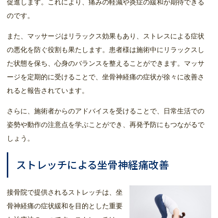
促進します。これにより、痛みの軽減や炎症の緩和が期待できる
のです。
また、マッサージはリラックス効果もあり、ストレスによる症状
の悪化を防ぐ役割も果たします。患者様は施術中にリラックスし
た状態を保ち、心身のバランスを整えることができます。マッサ
ージを定期的に受けることで、坐骨神経痛の症状が徐々に改善さ
れると報告されています。
さらに、施術者からのアドバイスを受けることで、日常生活での
姿勢や動作の注意点を学ぶことができ、再発予防にもつながるで
しょう。
ストレッチによる坐骨神経痛改善
接骨院で提供されるストレッチは、坐
骨神経痛の症状緩和を目的とした重要