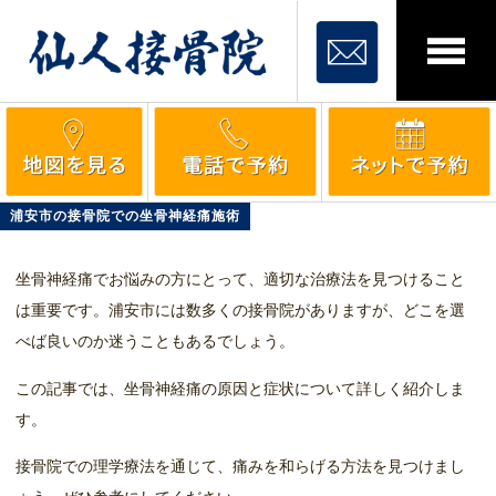
浦安市の接骨院での坐骨神経痛施術
坐骨神経痛でお悩みの方にとって、適切な治療法を見つけること
は重要です。浦安市には数多くの接骨院がありますが、どこを選
べば良いのか迷うこともあるでしょう。
この記事では、坐骨神経痛の原因と症状について詳しく紹介しま
す。
接骨院での理学療法を通じて、痛みを和らげる方法を見つけまし