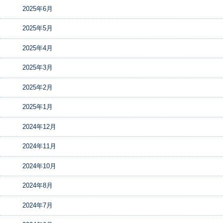
2025年6月
2025年5月
2025年4月
2025年3月
2025年2月
2025年1月
2024年12月
2024年11月
2024年10月
2024年8月
2024年7月