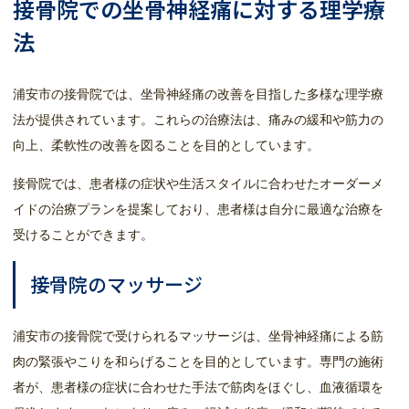
接骨院での坐骨神経痛に対する理学療
法
浦安市の接骨院では、坐骨神経痛の改善を目指した多様な理学療
法が提供されています。これらの治療法は、痛みの緩和や筋力の
向上、柔軟性の改善を図ることを目的としています。
接骨院では、患者様の症状や生活スタイルに合わせたオーダーメ
イドの治療プランを提案しており、患者様は自分に最適な治療を
受けることができます。
接骨院のマッサージ
浦安市の接骨院で受けられるマッサージは、坐骨神経痛による筋
肉の緊張やこりを和らげることを目的としています。専門の施術
者が、患者様の症状に合わせた手法で筋肉をほぐし、血液循環を