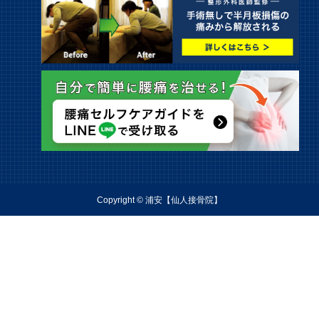
Copyright © 浦安【仙人接骨院】