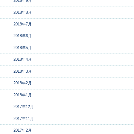
2018年9月
2018年8月
2018年7月
2018年6月
2018年5月
2018年4月
2018年3月
2018年2月
2018年1月
2017年12月
2017年11月
2017年2月