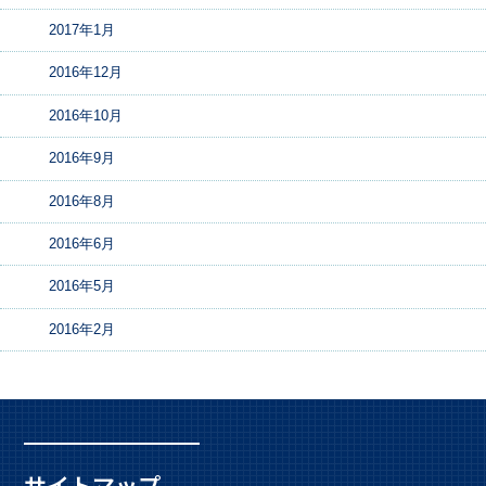
2017年1月
2016年12月
2016年10月
2016年9月
2016年8月
2016年6月
2016年5月
2016年2月
サイトマップ