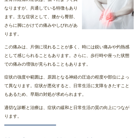
なりますが、共通している特徴もあり
ます。主な症状として、腰から臀部、
さらに脚にかけての痛みやしびれがあ
ります。
この痛みは、片側に現れることが多く、時には鋭い痛みや灼熱感
として感じられることもあります。さらに、歩行時や座った状態
での痛みの増強が見られることもあります。
症状の強度や範囲は、原因となる神経の圧迫の程度や部位によっ
て異なります。症状が悪化すると、日常生活に支障をきたすこと
もあるため、早期の対処が求められます。
適切な診断と治療は、症状の緩和と日常生活の質の向上につなが
ります。