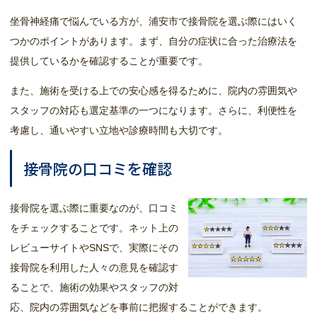
坐骨神経痛で悩んでいる方が、浦安市で接骨院を選ぶ際にはいく
つかのポイントがあります。まず、自分の症状に合った治療法を
提供しているかを確認することが重要です。
また、施術を受ける上での安心感を得るために、院内の雰囲気や
スタッフの対応も選定基準の一つになります。さらに、利便性を
考慮し、通いやすい立地や診療時間も大切です。
接骨院の口コミを確認
接骨院を選ぶ際に重要なのが、口コミ
をチェックすることです。ネット上の
レビューサイトやSNSで、実際にその
接骨院を利用した人々の意見を確認す
ることで、施術の効果やスタッフの対
応、院内の雰囲気などを事前に把握することができます。