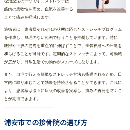
な治療法の一つです。ストレッチは、
筋肉の柔軟性を高め、血流を改善する
ことで痛みを軽減します。
施術者は、患者様それぞれの状態に応じたストレッチプログラム
を作成し、無理のない範囲で行うことを推奨しています。特に、
腰部や下肢の筋肉を重点的に伸ばすことで、坐骨神経への圧迫を
和らげることが可能です。定期的なストレッチによって、可動域
が広がり、日常生活での動作がスムーズになります。
また、自宅で行える簡単なストレッチ方法も指導されるため、日
常的に取り組むことで効果を持続させることができます。これに
より、患者様は徐々に症状の改善を実感し、痛みの再発を防ぐこ
とが期待できます。
浦安市での接骨院の選び方