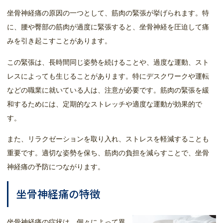
坐骨神経痛の原因の一つとして、筋肉の緊張が挙げられます。特
に、腰や臀部の筋肉が過度に緊張すると、坐骨神経を圧迫して痛
みを引き起こすことがあります。
この緊張は、長時間同じ姿勢を続けることや、過度な運動、スト
レスによっても生じることがあります。特にデスクワークや運転
などの職業に就いている人は、注意が必要です。筋肉の緊張を緩
和するためには、定期的なストレッチや適度な運動が効果的で
す。
また、リラクゼーションを取り入れ、ストレスを軽減することも
重要です。適切な姿勢を保ち、筋肉の負担を減らすことで、坐骨
神経痛の予防につながります。
坐骨神経痛の特徴
坐骨神経痛の症状は、個々によって異