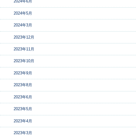
2024年6月
2024年5月
2024年3月
2023年12月
2023年11月
2023年10月
2023年9月
2023年8月
2023年6月
2023年5月
2023年4月
2023年3月