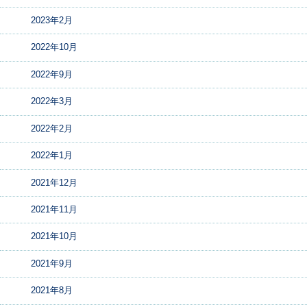
2023年2月
2022年10月
2022年9月
2022年3月
2022年2月
2022年1月
2021年12月
2021年11月
2021年10月
2021年9月
2021年8月