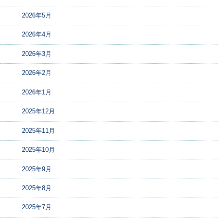
2026年5月
2026年4月
2026年3月
2026年2月
2026年1月
2025年12月
2025年11月
2025年10月
2025年9月
2025年8月
2025年7月