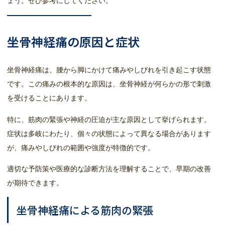
ょう。ぜひ参考にしてください。
坐骨神経痛の原因と症状
坐骨神経痛は、腰から脚にかけて痛みやしびれを引き起こす状態
です。この痛みの根本的な原因は、坐骨神経が何らかの形で刺激
を受けることにあります。
特に、筋肉の緊張や神経の圧迫が主な原因として挙げられます。
症状は多岐にわたり、個々の状態によって異なる場合があります
が、痛みやしびれの範囲や強度が特徴的です。
適切な予防策や医療的な診断方法を理解することで、早期の改善
が期待できます。
坐骨神経痛による筋肉の緊張