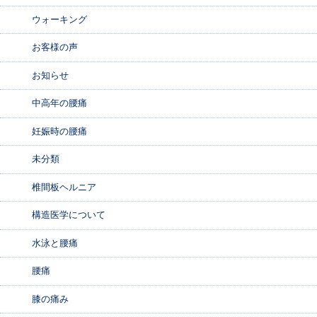
ウォーキング
お客様の声
お知らせ
中高年の腰痛
妊娠時の腰痛
未分類
椎間板ヘルニア
構造医学について
水泳と腰痛
腰痛
膝の痛み