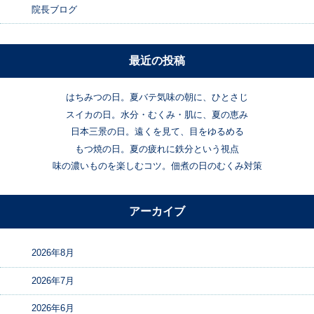
院長ブログ
最近の投稿
はちみつの日。夏バテ気味の朝に、ひとさじ
スイカの日。水分・むくみ・肌に、夏の恵み
日本三景の日。遠くを見て、目をゆるめる
もつ焼の日。夏の疲れに鉄分という視点
味の濃いものを楽しむコツ。佃煮の日のむくみ対策
アーカイブ
2026年8月
2026年7月
2026年6月