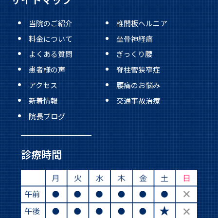
当院のご紹介
椎間板ヘルニア
料金について
坐骨神経痛
よくある質問
ぎっくり腰
患者様の声
脊柱管狭窄症
アクセス
腰痛のお悩み
新着情報
交通事故治療
院長ブログ
診療時間