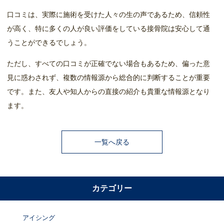
口コミは、実際に施術を受けた人々の生の声であるため、信頼性
が高く、特に多くの人が良い評価をしている接骨院は安心して通
うことができるでしょう。
ただし、すべての口コミが正確でない場合もあるため、偏った意
見に惑わされず、複数の情報源から総合的に判断することが重要
です。また、友人や知人からの直接の紹介も貴重な情報源となり
ます。
一覧へ戻る
カテゴリー
アイシング