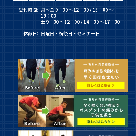
受付時間:
月～金 9：00 ～12：00 / 15：00 ～
19：00
土 9：00 ～12：00 / 14：00 ～17：00
休診日:
日曜日・祝祭日・セミナー日