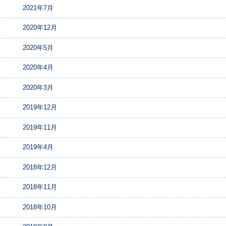
2021年7月
2020年12月
2020年5月
2020年4月
2020年3月
2019年12月
2019年11月
2019年4月
2018年12月
2018年11月
2018年10月