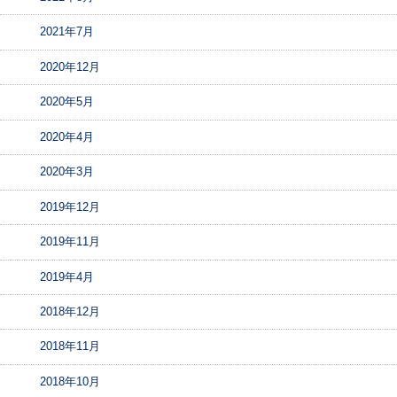
2021年7月
2020年12月
2020年5月
2020年4月
2020年3月
2019年12月
2019年11月
2019年4月
2018年12月
2018年11月
2018年10月