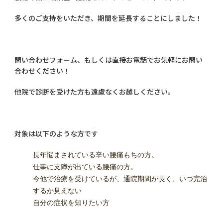
多くのご支持をいただき、期間を延長することにしました！
問い合わせフォーム、もしくは直接お電話でお気軽にお問い
合わせください！
他院で診断を受けた方も遠慮なくお越しください。
対象は以下のような方です
長年悩まされている辛い腰痛もちの方。
仕事に支障が出ている腰痛の方。
今他で治療を受けているが、通院期間が長く、いつ完治
するか見えない
自分の症状を知りたい方