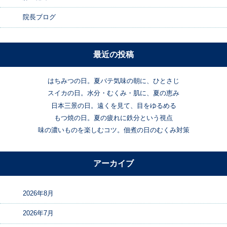
院長ブログ
最近の投稿
はちみつの日。夏バテ気味の朝に、ひとさじ
スイカの日。水分・むくみ・肌に、夏の恵み
日本三景の日。遠くを見て、目をゆるめる
もつ焼の日。夏の疲れに鉄分という視点
味の濃いものを楽しむコツ。佃煮の日のむくみ対策
アーカイブ
2026年8月
2026年7月