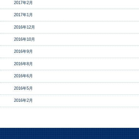
2017年2月
2017年1月
2016年12月
2016年10月
2016年9月
2016年8月
2016年6月
2016年5月
2016年2月