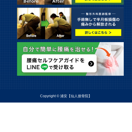
Copyright © 浦安【仙人接骨院】