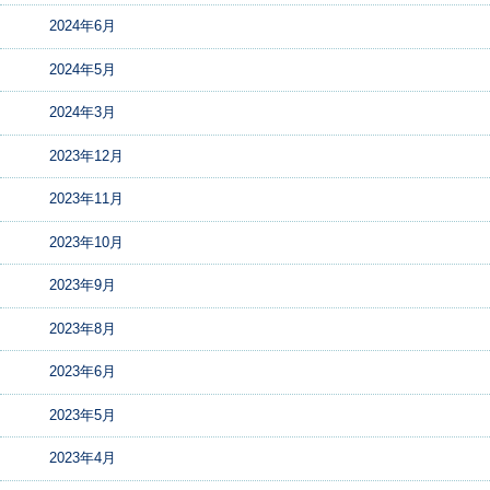
2024年6月
2024年5月
2024年3月
2023年12月
2023年11月
2023年10月
2023年9月
2023年8月
2023年6月
2023年5月
2023年4月