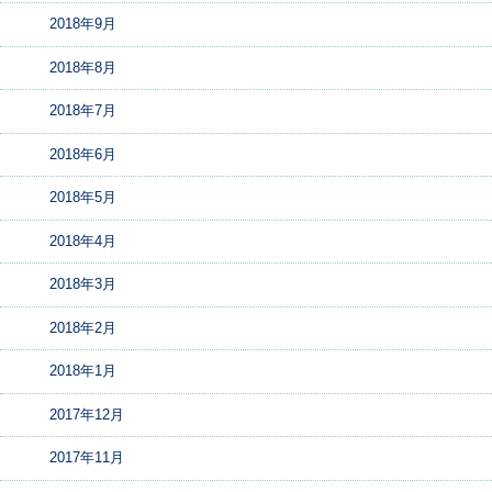
2018年9月
2018年8月
2018年7月
2018年6月
2018年5月
2018年4月
2018年3月
2018年2月
2018年1月
2017年12月
2017年11月