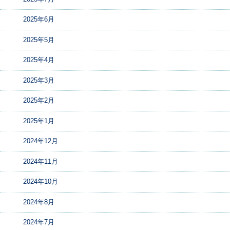
2025年6月
2025年5月
2025年4月
2025年3月
2025年2月
2025年1月
2024年12月
2024年11月
2024年10月
2024年8月
2024年7月