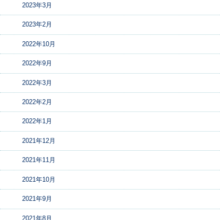
2023年3月
2023年2月
2022年10月
2022年9月
2022年3月
2022年2月
2022年1月
2021年12月
2021年11月
2021年10月
2021年9月
2021年8月