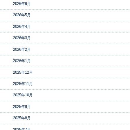
2026年6月
2026年5月
2026年4月
2026年3月
2026年2月
2026年1月
2025年12月
2025年11月
2025年10月
2025年9月
2025年8月
2025年7月