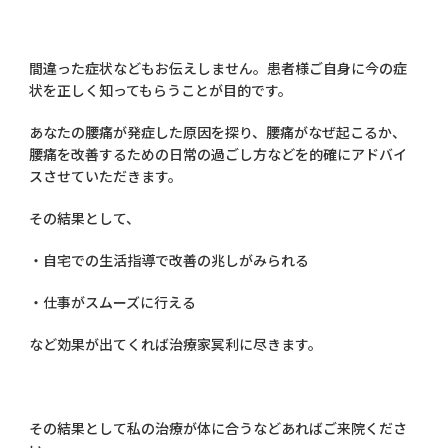
間違った症状などもお伝えしません。患者様ご自身に今の症
状を正しく知ってもらうことが目的です。
あなたの腰痛が発症した原因を探り、腰痛がなぜ起こるか、
腰痛を改善するための日常の過ごし方などを的確にアドバイ
スさせていただきます。
その結果として、
・自宅での生活指導で改善の兆しがみられる
・仕事がスムーズに行える
など効果が出てくれば治療家冥利に尽きます。
その結果として私の治療が体に合うなどあればご来院くださ