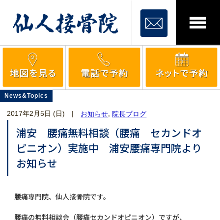
News&Topics
2017年2月5日 (日)
|
,
お知らせ
院長ブログ
浦安 腰痛無料相談（腰痛 セカンドオ
ピニオン）実施中 浦安腰痛専門院より
お知らせ
腰痛専門院、仙人接骨院です。
腰痛の無料相談会（腰痛セカンドオピニオン）ですが、