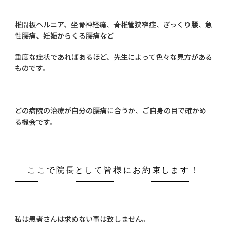
椎間板ヘルニア、坐骨神経痛、脊椎管狭窄症、ぎっくり腰、急
性腰痛、妊娠からくる腰痛など
重度な症状であればあるほど、先生によって色々な見方がある
ものです。
どの病院の治療が自分の腰痛に合うか、ご自身の目で確かめ
る機会です。
ここで院長として皆様にお約束します！
私は患者さんは求めない事は致しません。