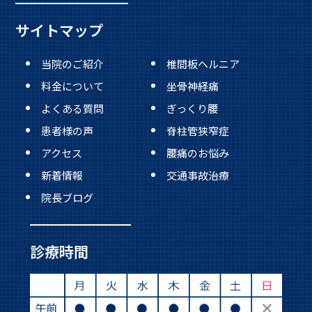
サイトマップ
当院のご紹介
椎間板ヘルニア
料金について
坐骨神経痛
よくある質問
ぎっくり腰
患者様の声
脊柱管狭窄症
アクセス
腰痛のお悩み
新着情報
交通事故治療
院長ブログ
診療時間