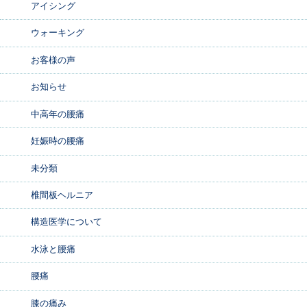
アイシング
ウォーキング
お客様の声
お知らせ
中高年の腰痛
妊娠時の腰痛
未分類
椎間板ヘルニア
構造医学について
水泳と腰痛
腰痛
膝の痛み