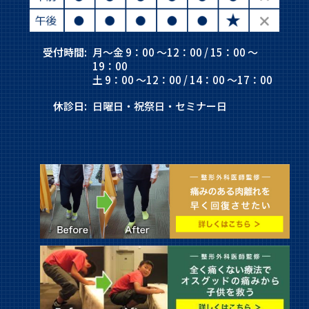
受付時間:
月～金 9：00 ～12：00 / 15：00 ～
19：00
土 9：00 ～12：00 / 14：00 ～17：00
休診日:
日曜日・祝祭日・セミナー日