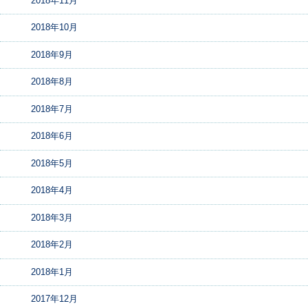
2018年11月
2018年10月
2018年9月
2018年8月
2018年7月
2018年6月
2018年5月
2018年4月
2018年3月
2018年2月
2018年1月
2017年12月