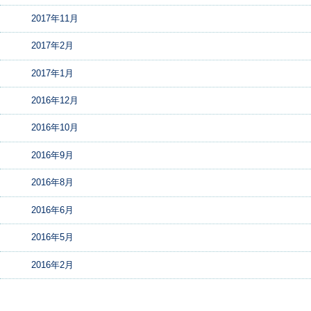
2017年11月
2017年2月
2017年1月
2016年12月
2016年10月
2016年9月
2016年8月
2016年6月
2016年5月
2016年2月