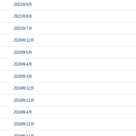
2021年9月
2021年8月
2021年7月
2020年12月
2020年5月
2020年4月
2020年3月
2019年12月
2019年11月
2019年4月
2018年12月