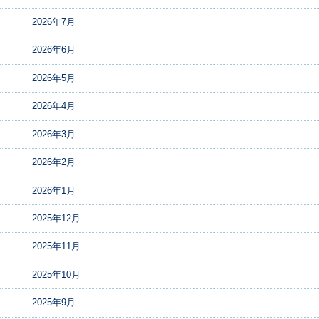
2026年7月
2026年6月
2026年5月
2026年4月
2026年3月
2026年2月
2026年1月
2025年12月
2025年11月
2025年10月
2025年9月