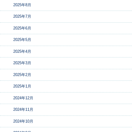
2025年8月
2025年7月
2025年6月
2025年5月
2025年4月
2025年3月
2025年2月
2025年1月
2024年12月
2024年11月
2024年10月