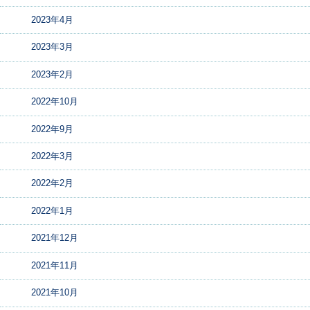
2023年4月
2023年3月
2023年2月
2022年10月
2022年9月
2022年3月
2022年2月
2022年1月
2021年12月
2021年11月
2021年10月