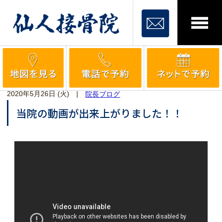
2020年5月26日 (火)
|
院長ブログ
当院の動画が出来上がりました！！