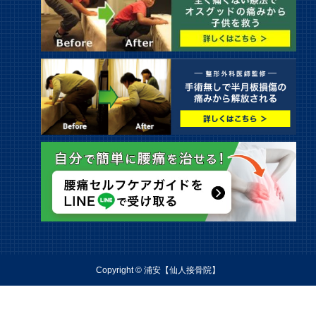
Copyright © 浦安【仙人接骨院】