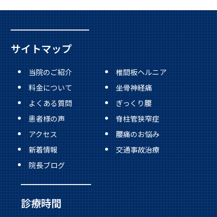
サイトマップ
当院のご紹介
椎間板ヘルニア
料金について
坐骨神経痛
よくある質問
ぎっくり腰
患者様の声
脊柱管狭窄症
アクセス
腰痛のお悩み
新着情報
交通事故治療
院長ブログ
診療時間