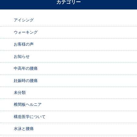
カテゴリー
アイシング
ウォーキング
お客様の声
お知らせ
中高年の腰痛
妊娠時の腰痛
未分類
椎間板ヘルニア
構造医学について
水泳と腰痛