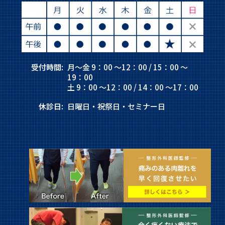
受付時間:
月～金 9：00 ～12：00 / 15：00 ～
19：00
土 9：00 ～12：00 / 14：00 ～17：00
休診日:
日曜日・祝祭日・セミナー日