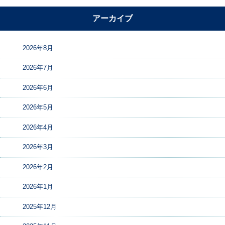
アーカイブ
2026年8月
2026年7月
2026年6月
2026年5月
2026年4月
2026年3月
2026年2月
2026年1月
2025年12月