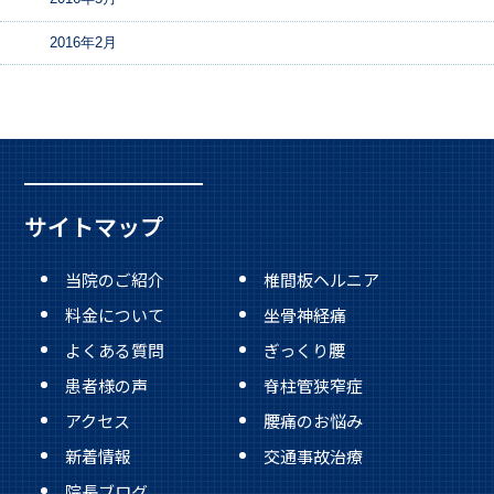
2016年2月
サイトマップ
当院のご紹介
椎間板ヘルニア
料金について
坐骨神経痛
よくある質問
ぎっくり腰
患者様の声
脊柱管狭窄症
アクセス
腰痛のお悩み
新着情報
交通事故治療
院長ブログ