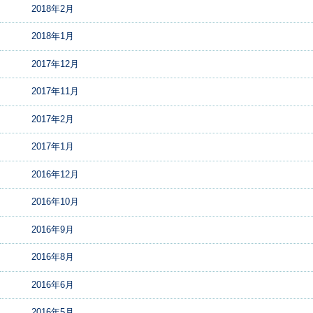
2018年2月
2018年1月
2017年12月
2017年11月
2017年2月
2017年1月
2016年12月
2016年10月
2016年9月
2016年8月
2016年6月
2016年5月