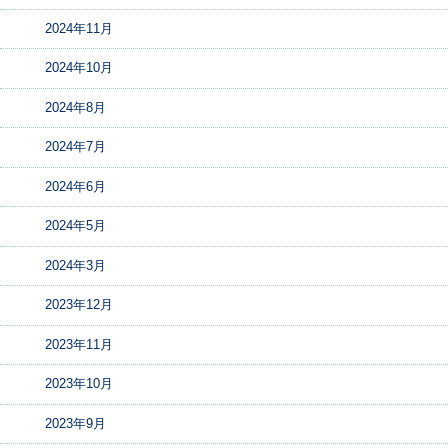
2024年11月
2024年10月
2024年8月
2024年7月
2024年6月
2024年5月
2024年3月
2023年12月
2023年11月
2023年10月
2023年9月