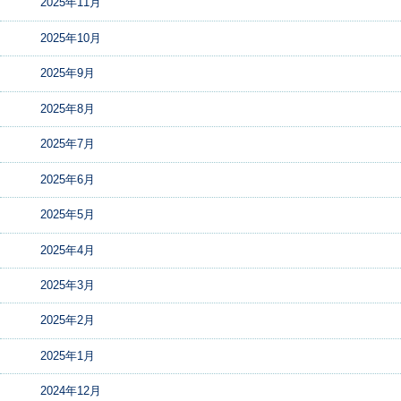
2025年11月
2025年10月
2025年9月
2025年8月
2025年7月
2025年6月
2025年5月
2025年4月
2025年3月
2025年2月
2025年1月
2024年12月