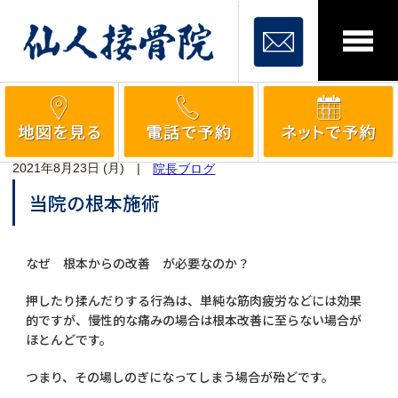
2021年8月23日 (月)
|
院長ブログ
当院の根本施術
なぜ 根本からの改善 が必要なのか？
押したり揉んだりする行為は、単純な筋肉疲労などには効果
的ですが、慢性的な痛みの場合は根本改善に至らない場合が
ほとんどです。
つまり、その場しのぎになってしまう場合が殆どです。