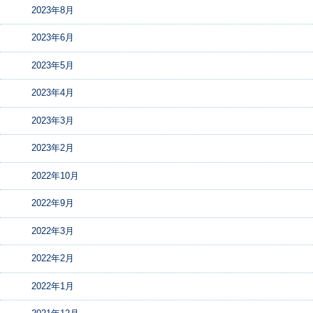
2023年8月
2023年6月
2023年5月
2023年4月
2023年3月
2023年2月
2022年10月
2022年9月
2022年3月
2022年2月
2022年1月