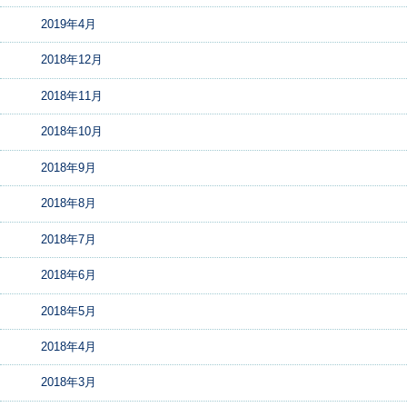
2019年4月
2018年12月
2018年11月
2018年10月
2018年9月
2018年8月
2018年7月
2018年6月
2018年5月
2018年4月
2018年3月