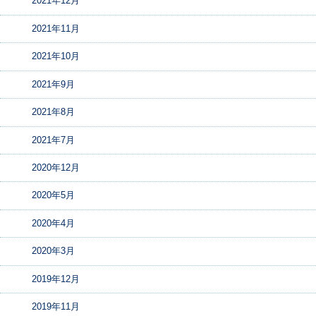
2021年12月
2021年11月
2021年10月
2021年9月
2021年8月
2021年7月
2020年12月
2020年5月
2020年4月
2020年3月
2019年12月
2019年11月