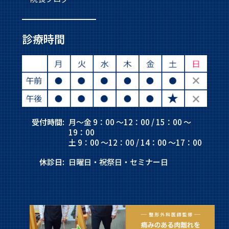
診療時間
受付時間:
月～金 9：00 ～12：00 / 15：00 ～
19：00
土 9：00 ～12：00 / 14：00 ～17：00
休診日:
日曜日・祝祭日・セミナー日