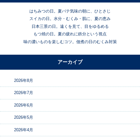
はちみつの日。夏バテ気味の朝に、ひとさじ
スイカの日。水分・むくみ・肌に、夏の恵み
日本三景の日。遠くを見て、目をゆるめる
もつ焼の日。夏の疲れに鉄分という視点
味の濃いものを楽しむコツ。佃煮の日のむくみ対策
アーカイブ
2026年8月
2026年7月
2026年6月
2026年5月
2026年4月