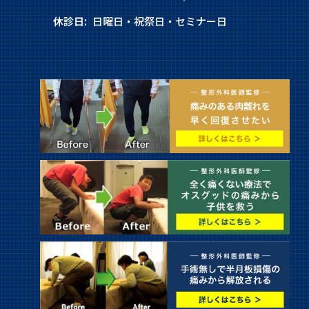
休診日:
日曜日・祝祭日・セミナー日