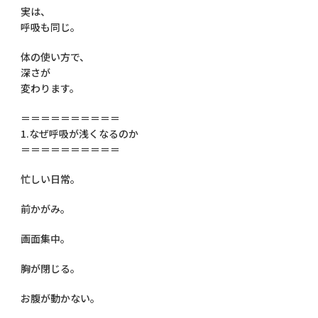
実は、
呼吸も同じ。
体の使い方で、
深さが
変わります。
＝＝＝＝＝＝＝＝＝＝
1.なぜ呼吸が浅くなるのか
＝＝＝＝＝＝＝＝＝＝
忙しい日常。
前かがみ。
画面集中。
胸が閉じる。
お腹が動かない。