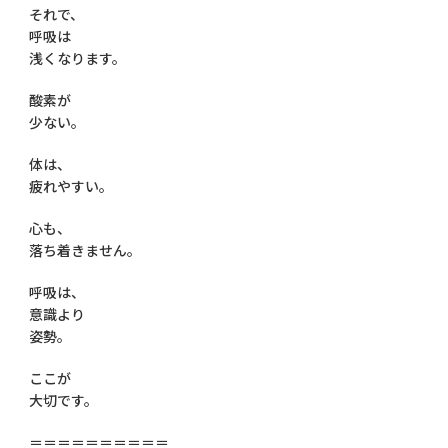
それで、
呼吸は
浅くなります。
酸素が
少ない。
体は、
疲れやすい。
心も、
落ち着きません。
呼吸は、
意識より
姿勢。
ここが
大切です。
＝＝＝＝＝＝＝＝＝＝