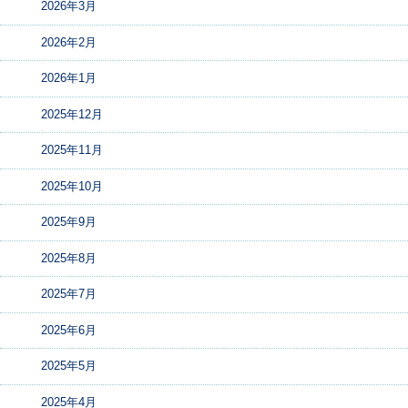
2026年3月
2026年2月
2026年1月
2025年12月
2025年11月
2025年10月
2025年9月
2025年8月
2025年7月
2025年6月
2025年5月
2025年4月