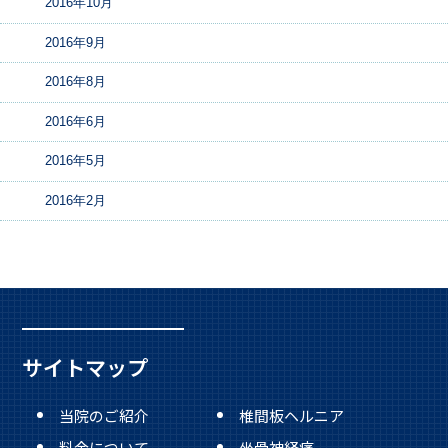
2016年10月
2016年9月
2016年8月
2016年6月
2016年5月
2016年2月
サイトマップ
当院のご紹介
椎間板ヘルニア
料金について
坐骨神経痛