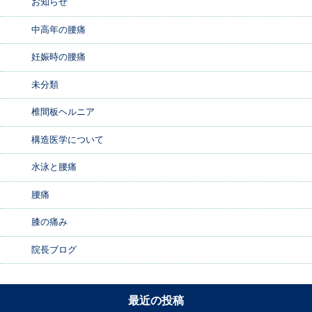
お知らせ
中高年の腰痛
妊娠時の腰痛
未分類
椎間板ヘルニア
構造医学について
水泳と腰痛
腰痛
膝の痛み
院長ブログ
最近の投稿