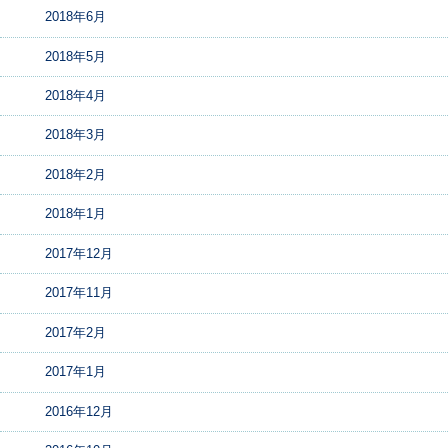
2018年6月
2018年5月
2018年4月
2018年3月
2018年2月
2018年1月
2017年12月
2017年11月
2017年2月
2017年1月
2016年12月