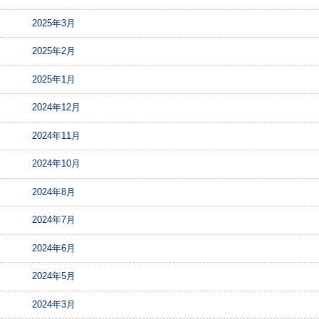
2025年3月
2025年2月
2025年1月
2024年12月
2024年11月
2024年10月
2024年8月
2024年7月
2024年6月
2024年5月
2024年3月