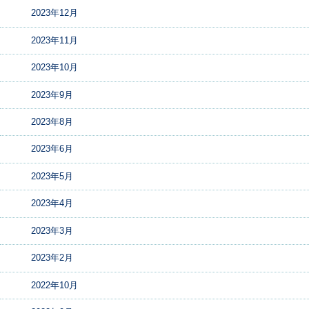
2023年12月
2023年11月
2023年10月
2023年9月
2023年8月
2023年6月
2023年5月
2023年4月
2023年3月
2023年2月
2022年10月