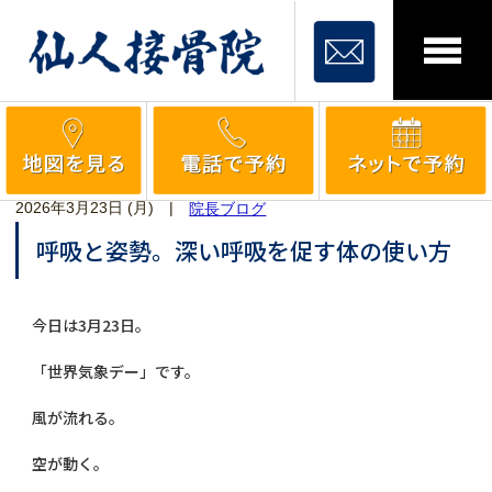
2026年3月23日 (月)
|
院長ブログ
呼吸と姿勢。深い呼吸を促す体の使い方
今日は3月23日。
「世界気象デー」です。
風が流れる。
空が動く。