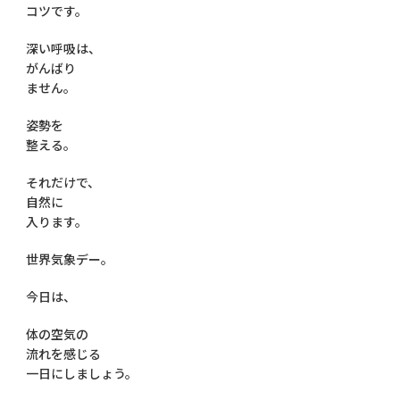
コツです。
深い呼吸は、
がんばり
ません。
姿勢を
整える。
それだけで、
自然に
入ります。
世界気象デー。
今日は、
体の空気の
流れを感じる
一日にしましょう。