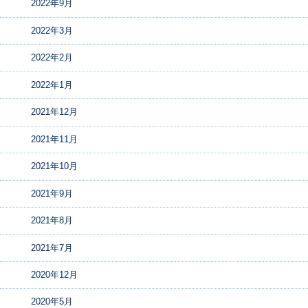
2022年9月
2022年3月
2022年2月
2022年1月
2021年12月
2021年11月
2021年10月
2021年9月
2021年8月
2021年7月
2020年12月
2020年5月