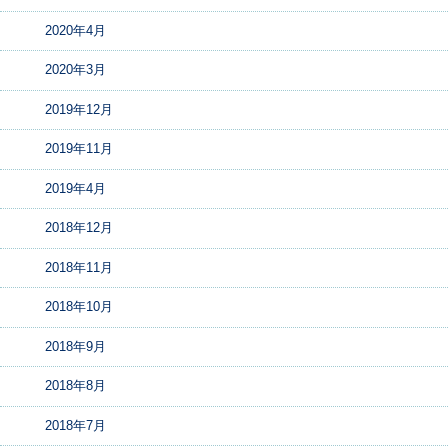
2020年4月
2020年3月
2019年12月
2019年11月
2019年4月
2018年12月
2018年11月
2018年10月
2018年9月
2018年8月
2018年7月