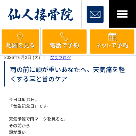
2026年6月2日 (火)
|
院長ブログ
雨の前に頭が重いあなたへ。天気痛を軽
くする耳と首のケア
今日は6月2日。
「気象記念日」です。
天気予報で雨マークを見ると、
その前から
頭が重い。