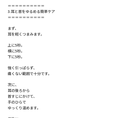
＝＝＝＝＝＝＝＝＝＝
3.耳と首をゆるめる簡単ケア
＝＝＝＝＝＝＝＝＝＝
まず、
耳を軽くつまみます。
上に5秒。
横に5秒。
下に5秒。
強く引っぱらず、
痛くない範囲で十分です。
次に、
耳の後ろから
首すじにかけて、
手のひらで
ゆっくり温めます。