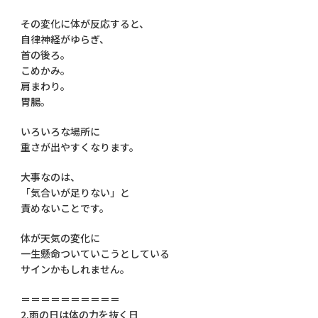
その変化に体が反応すると、
自律神経がゆらぎ、
首の後ろ。
こめかみ。
肩まわり。
胃腸。
いろいろな場所に
重さが出やすくなります。
大事なのは、
「気合いが足りない」と
責めないことです。
体が天気の変化に
一生懸命ついていこうとしている
サインかもしれません。
＝＝＝＝＝＝＝＝＝＝
2.雨の日は体の力を抜く日