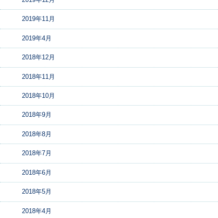
2019年11月
2019年4月
2018年12月
2018年11月
2018年10月
2018年9月
2018年8月
2018年7月
2018年6月
2018年5月
2018年4月