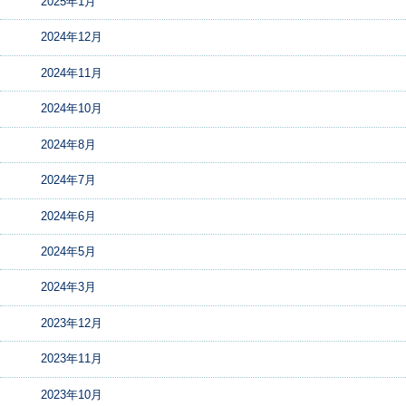
2025年1月
2024年12月
2024年11月
2024年10月
2024年8月
2024年7月
2024年6月
2024年5月
2024年3月
2023年12月
2023年11月
2023年10月