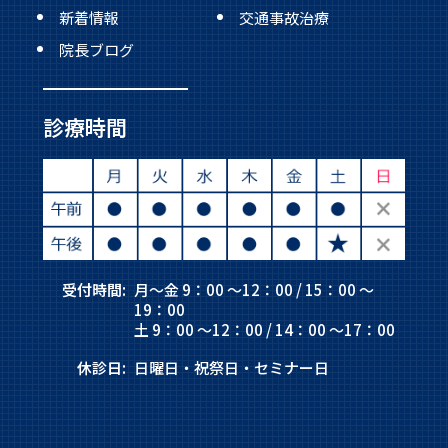
新着情報
交通事故治療
院長ブログ
診療時間
受付時間:
月～金 9：00 ～12：00 / 15：00 ～
19：00
土 9：00 ～12：00 / 14：00 ～17：00
休診日:
日曜日・祝祭日・セミナー日