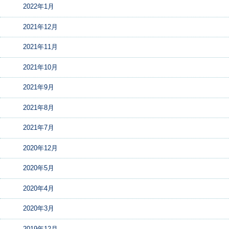
2022年1月
2021年12月
2021年11月
2021年10月
2021年9月
2021年8月
2021年7月
2020年12月
2020年5月
2020年4月
2020年3月
2019年12月