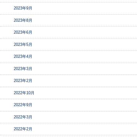
2023年9月
2023年8月
2023年6月
2023年5月
2023年4月
2023年3月
2023年2月
2022年10月
2022年9月
2022年3月
2022年2月