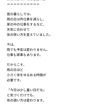
＝＝＝＝＝＝＝＝＝＝
昔の暮らしでは、
雨の日は外仕事を減らし、
家の中の仕事をするなど、
天気に合わせて
体の使い方を変えていました。
今は、
雨でも予定は変わりません。
仕事も家事もあります。
だからこそ、
雨の日ほど
小さく体をゆるめる時間が
必要です。
「今日は少し重い日だな」
と気づくだけでも、
体の扱い方は変わります。