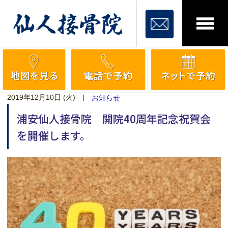
2019年12月10日 (火)
|
お知らせ
浦安仙人接骨院 開院40周年記念祝賀会
を開催します。