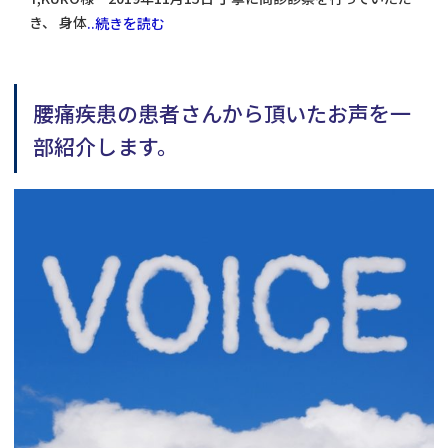
き、 身体
..続きを読む
腰痛疾患の患者さんから頂いたお声を一
部紹介します。