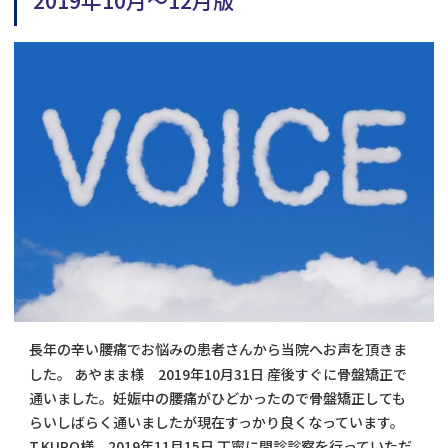
長年の辛い腰痛でお悩みの患者さんから当院へお声を頂きま
した。 あやまま様 2019年10月31日 産後すぐに骨盤矯正で
通いました。妊娠中の腰痛がひどかったので骨盤矯正しても
らいしばらく通いましたが現在すっかり良くなっています。
T,KURO様 2019年11月15日 丁寧に問診診察を行っていただ