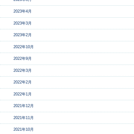
2023年4月
2023年3月
2023年2月
2022年10月
2022年9月
2022年3月
2022年2月
2022年1月
2021年12月
2021年11月
2021年10月