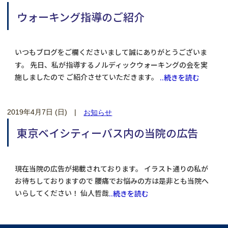
ウォーキング指導のご紹介
いつもブログをご欄くださいまして誠にありがとうございま
す。 先日、私が指導するノルディックウォーキングの会を実
施しましたので ご紹介させていただきます。
..続きを読む
2019年4月7日 (日)
|
お知らせ
東京ベイシティーバス内の当院の広告
現在当院の広告が掲載されております。 イラスト通りの私が
お待ちしておりますので 腰痛でお悩みの方は是非とも当院へ
いらしてください！ 仙人哲哉
..続きを読む