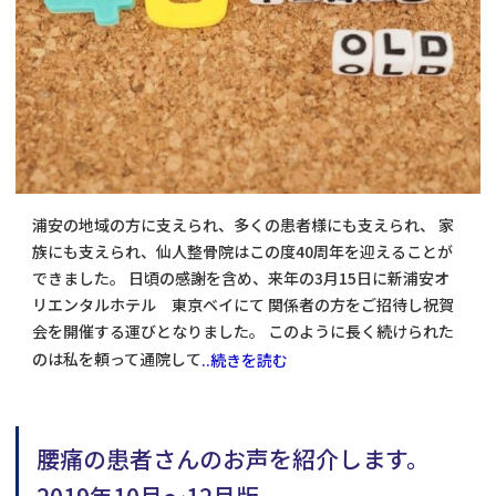
浦安の地域の方に支えられ、多くの患者様にも支えられ、 家
族にも支えられ、仙人整骨院はこの度40周年を迎えることが
できました。 日頃の感謝を含め、来年の3月15日に新浦安オ
リエンタルホテル 東京ベイにて 関係者の方をご招待し祝賀
会を開催する運びとなりました。 このように長く続けられた
のは私を頼って通院して
..続きを読む
腰痛の患者さんのお声を紹介します。
2019年10月～12月版