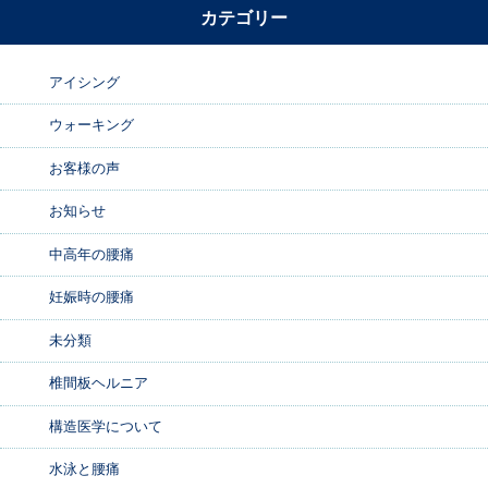
カテゴリー
アイシング
ウォーキング
お客様の声
お知らせ
中高年の腰痛
妊娠時の腰痛
未分類
椎間板ヘルニア
構造医学について
水泳と腰痛