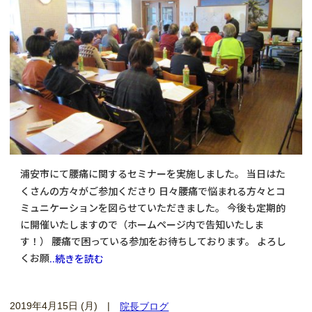
浦安市にて腰痛に関するセミナーを実施しました。 当日はた
くさんの方々がご参加くださり 日々腰痛で悩まれる方々とコ
ミュニケーションを図らせていただきました。 今後も定期的
に開催いたしますので（ホームページ内で告知いたしま
す！） 腰痛で困っている参加をお待ちしております。 よろし
くお願
..続きを読む
2019年4月15日 (月)
|
院長ブログ