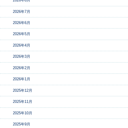
2026年8月
2026年7月
2026年6月
2026年5月
2026年4月
2026年3月
2026年2月
2026年1月
2025年12月
2025年11月
2025年10月
2025年9月