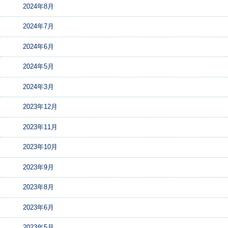
2024年8月
2024年7月
2024年6月
2024年5月
2024年3月
2023年12月
2023年11月
2023年10月
2023年9月
2023年8月
2023年6月
2023年5月