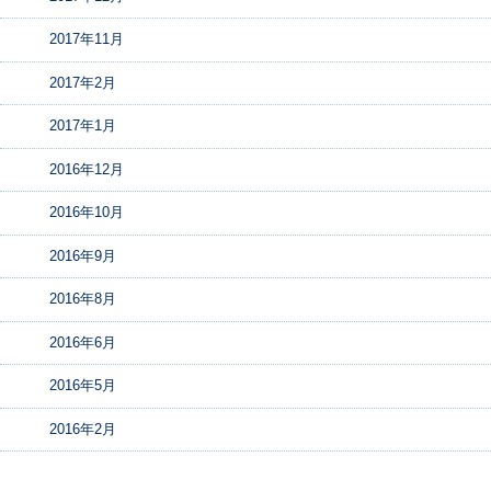
2017年11月
2017年2月
2017年1月
2016年12月
2016年10月
2016年9月
2016年8月
2016年6月
2016年5月
2016年2月