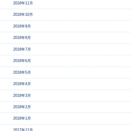
2018年11月
2018年10月
2018年9月
2018年8月
2018年7月
2018年6月
2018年5月
2018年4月
2018年3月
2018年2月
2018年1月
2017年12月