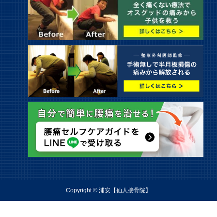
Copyright © 浦安【仙人接骨院】