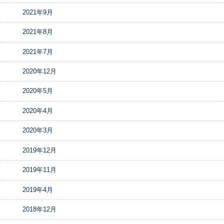
2021年9月
2021年8月
2021年7月
2020年12月
2020年5月
2020年4月
2020年3月
2019年12月
2019年11月
2019年4月
2018年12月