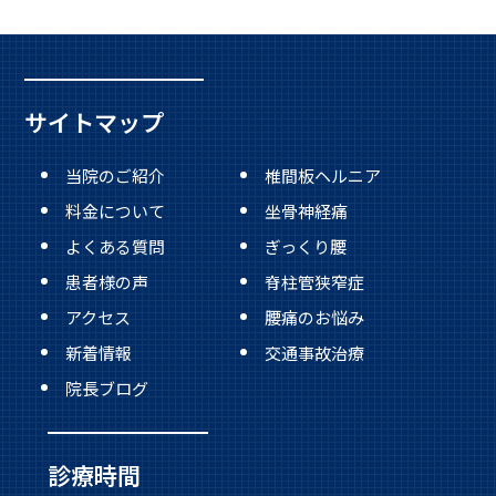
サイトマップ
当院のご紹介
椎間板ヘルニア
料金について
坐骨神経痛
よくある質問
ぎっくり腰
患者様の声
脊柱管狭窄症
アクセス
腰痛のお悩み
新着情報
交通事故治療
院長ブログ
診療時間