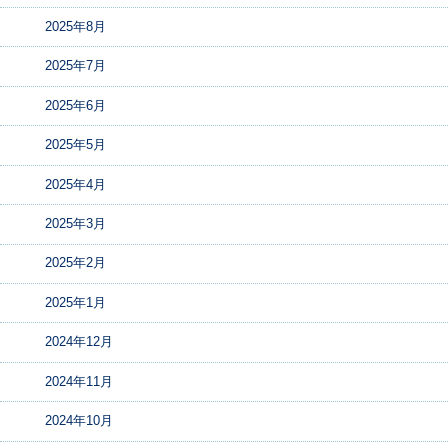
2025年8月
2025年7月
2025年6月
2025年5月
2025年4月
2025年3月
2025年2月
2025年1月
2024年12月
2024年11月
2024年10月