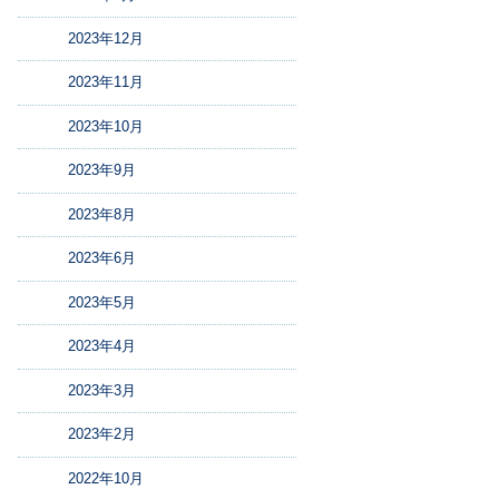
2023年12月
2023年11月
2023年10月
2023年9月
2023年8月
2023年6月
2023年5月
2023年4月
2023年3月
2023年2月
2022年10月