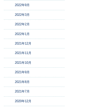
2022年9月
2022年3月
2022年2月
2022年1月
2021年12月
2021年11月
2021年10月
2021年9月
2021年8月
2021年7月
2020年12月