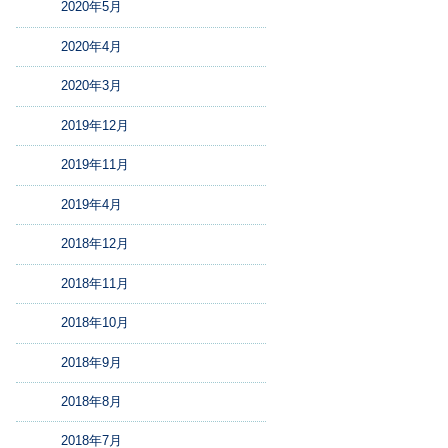
2020年5月
2020年4月
2020年3月
2019年12月
2019年11月
2019年4月
2018年12月
2018年11月
2018年10月
2018年9月
2018年8月
2018年7月