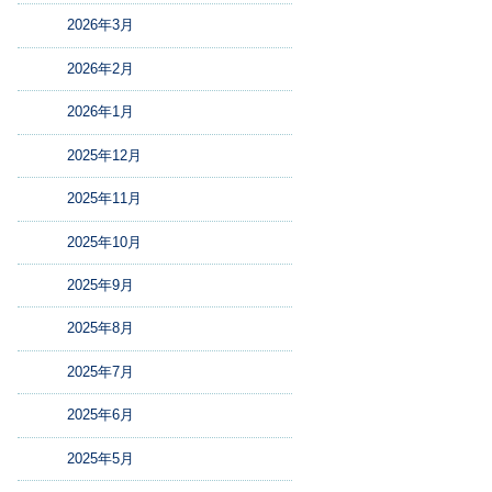
2026年3月
2026年2月
2026年1月
2025年12月
2025年11月
2025年10月
2025年9月
2025年8月
2025年7月
2025年6月
2025年5月