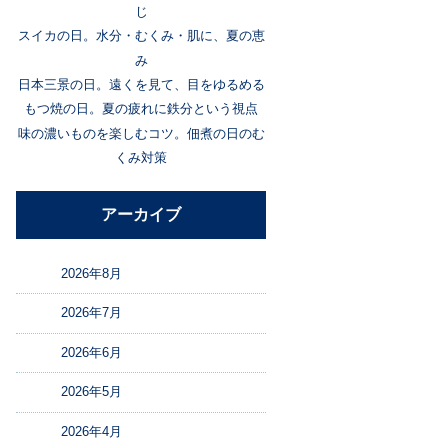
じ
スイカの日。水分・むくみ・肌に、夏の恵
み
日本三景の日。遠くを見て、目をゆるめる
もつ焼の日。夏の疲れに鉄分という視点
味の濃いものを楽しむコツ。佃煮の日のむ
くみ対策
アーカイブ
2026年8月
2026年7月
2026年6月
2026年5月
2026年4月