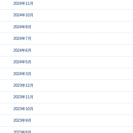
2024年11月
2024年10月
2024年8月
2024年7月
2024年6月
2024年5月
2024年3月
2023年12月
2023年11月
2023年10月
2023年9月
2023年8月