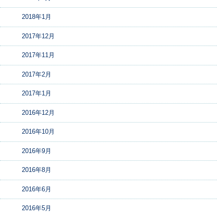
2018年1月
2017年12月
2017年11月
2017年2月
2017年1月
2016年12月
2016年10月
2016年9月
2016年8月
2016年6月
2016年5月