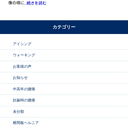
像の様に
..続きを読む
カテゴリー
アイシング
ウォーキング
お客様の声
お知らせ
中高年の腰痛
妊娠時の腰痛
未分類
椎間板ヘルニア