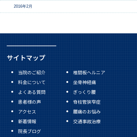
2016年2月
サイトマップ
当院のご紹介
椎間板ヘルニア
料金について
坐骨神経痛
よくある質問
ぎっくり腰
患者様の声
脊柱管狭窄症
アクセス
腰痛のお悩み
新着情報
交通事故治療
院長ブログ