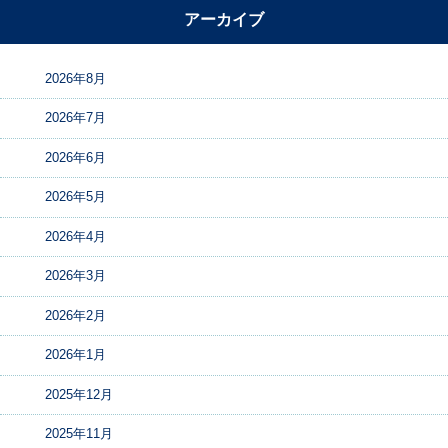
アーカイブ
2026年8月
2026年7月
2026年6月
2026年5月
2026年4月
2026年3月
2026年2月
2026年1月
2025年12月
2025年11月