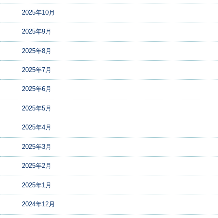
2025年10月
2025年9月
2025年8月
2025年7月
2025年6月
2025年5月
2025年4月
2025年3月
2025年2月
2025年1月
2024年12月