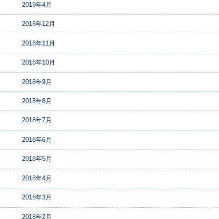
2019年4月
2018年12月
2018年11月
2018年10月
2018年9月
2018年8月
2018年7月
2018年6月
2018年5月
2018年4月
2018年3月
2018年2月