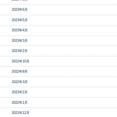
2023年6月
2023年5月
2023年4月
2023年3月
2023年2月
2022年10月
2022年9月
2022年3月
2022年2月
2022年1月
2021年12月