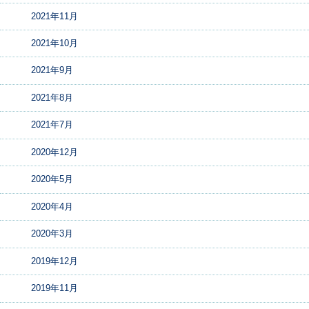
2021年11月
2021年10月
2021年9月
2021年8月
2021年7月
2020年12月
2020年5月
2020年4月
2020年3月
2019年12月
2019年11月