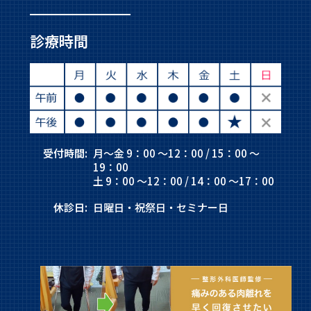
診療時間
受付時間:
月～金 9：00 ～12：00 / 15：00 ～
19：00
土 9：00 ～12：00 / 14：00 ～17：00
休診日:
日曜日・祝祭日・セミナー日