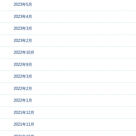
2023年5月
2023年4月
2023年3月
2023年2月
2022年10月
2022年9月
2022年3月
2022年2月
2022年1月
2021年12月
2021年11月