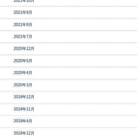
2021年10月
2021年9月
2021年8月
2021年7月
2020年12月
2020年5月
2020年4月
2020年3月
2019年12月
2019年11月
2019年4月
2018年12月