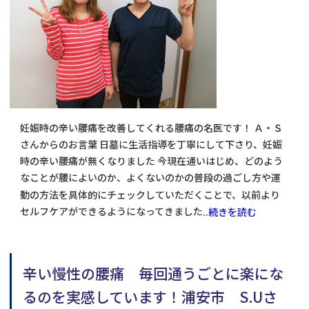
妊娠時の辛い腰痛を改善してくれる腰痛の名医です！ Ａ・Ｓ
さんからのお言葉 日墓に生活指導を丁寧にして下さり、妊娠
時の辛い腰痛が無くなりました 今現在通いはじめ、どのよう
なことが腰によいのか、よくないのかの普段の過ごし方や運
動の方法を具体的にチェックしていただくことで、以前より
セルフケアができるようになってきました
..続きを読む
辛い慢性の腰痛 毎回通うごとに楽にな
るのを実感しています！浦安市 S.Uさ