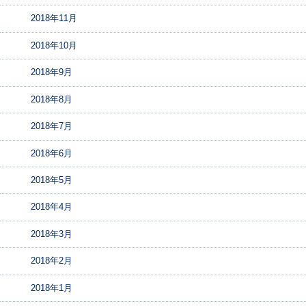
2018年11月
2018年10月
2018年9月
2018年8月
2018年7月
2018年6月
2018年5月
2018年4月
2018年3月
2018年2月
2018年1月