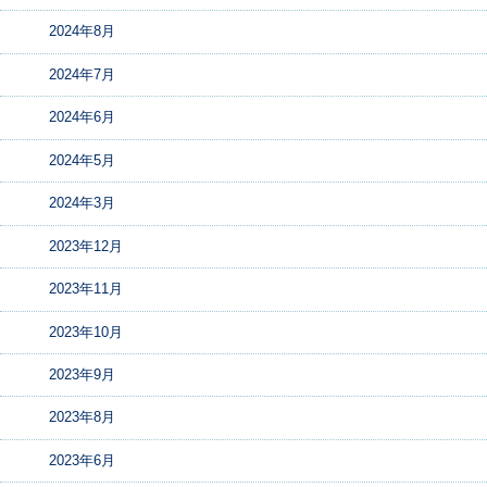
2024年8月
2024年7月
2024年6月
2024年5月
2024年3月
2023年12月
2023年11月
2023年10月
2023年9月
2023年8月
2023年6月