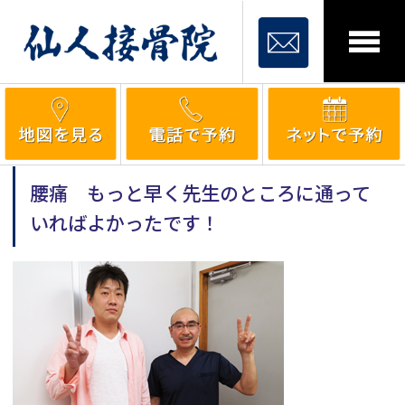
腰痛 もっと早く先生のところに通って
いればよかったです！