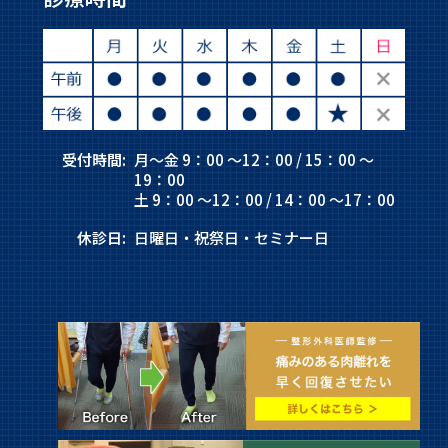
受付時間:
月～金 9：00 ～12：00 / 15：00 ～
19：00
土 9：00 ～12：00 / 14：00 ～17：00
休診日:
日曜日・祝祭日・セミナー日