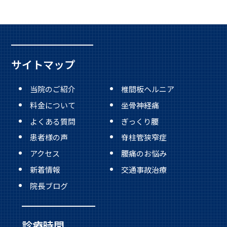
サイトマップ
当院のご紹介
椎間板ヘルニア
料金について
坐骨神経痛
よくある質問
ぎっくり腰
患者様の声
脊柱管狭窄症
アクセス
腰痛のお悩み
新着情報
交通事故治療
院長ブログ
診療時間