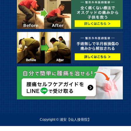
Copyright © 浦安【仙人接骨院】