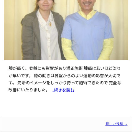
膝が痛く、骨盤にも影響があり矯正施術 膝痛は若いほど治り
が早いです。 膝の動きは骨盤からのよい運動の影響が大切で
す。 完治のイメージをしっかり持って施術できたので 完全な
改善にいたりました。
..続きを読む
投稿ナビゲーション
新しい投稿
→