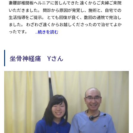
妻腰部椎間板ヘルニアに苦しんできた 遠くからご夫婦ご来院
いただきました。 問診から原因が発覚し、施術と、自宅での
生活指導をご提示。 とても回復が良く、数回の通院で完治し
ました。 わざわざ遠くからお越しくださったので治せてよか
ったです。
..続きを読む
坐骨神経痛 Yさん