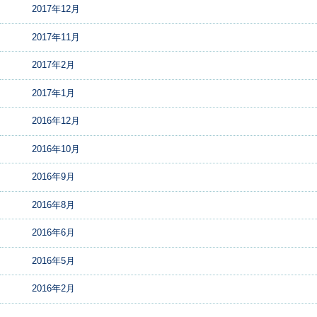
2017年12月
2017年11月
2017年2月
2017年1月
2016年12月
2016年10月
2016年9月
2016年8月
2016年6月
2016年5月
2016年2月