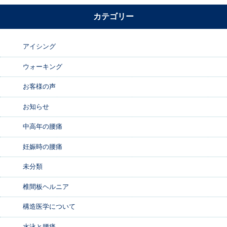
カテゴリー
アイシング
ウォーキング
お客様の声
お知らせ
中高年の腰痛
妊娠時の腰痛
未分類
椎間板ヘルニア
構造医学について
水泳と腰痛