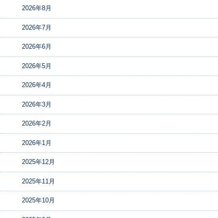
2026年8月
2026年7月
2026年6月
2026年5月
2026年4月
2026年3月
2026年2月
2026年1月
2025年12月
2025年11月
2025年10月