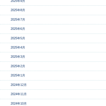
2025年9月
2025年8月
2025年7月
2025年6月
2025年5月
2025年4月
2025年3月
2025年2月
2025年1月
2024年12月
2024年11月
2024年10月