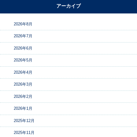
アーカイブ
2026年8月
2026年7月
2026年6月
2026年5月
2026年4月
2026年3月
2026年2月
2026年1月
2025年12月
2025年11月