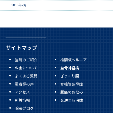
2016年2月
サイトマップ
当院のご紹介
椎間板ヘルニア
料金について
坐骨神経痛
よくある質問
ぎっくり腰
患者様の声
脊柱管狭窄症
アクセス
腰痛のお悩み
新着情報
交通事故治療
院長ブログ