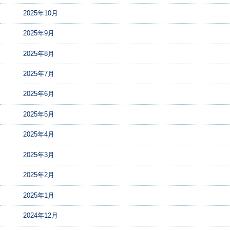
2025年10月
2025年9月
2025年8月
2025年7月
2025年6月
2025年5月
2025年4月
2025年3月
2025年2月
2025年1月
2024年12月