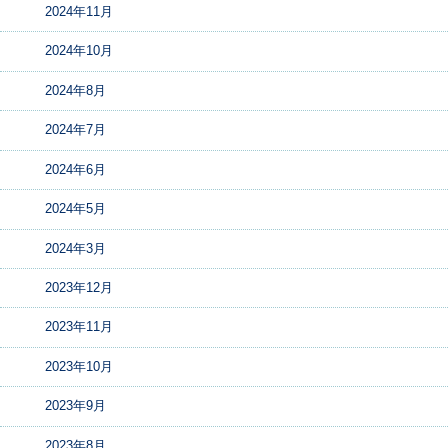
2024年11月
2024年10月
2024年8月
2024年7月
2024年6月
2024年5月
2024年3月
2023年12月
2023年11月
2023年10月
2023年9月
2023年8月