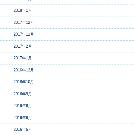
2018年1月
2017年12月
2017年11月
2017年2月
2017年1月
2016年12月
2016年10月
2016年9月
2016年8月
2016年6月
2016年5月