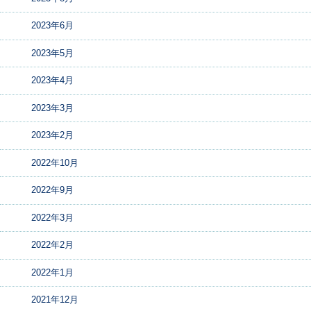
2023年6月
2023年5月
2023年4月
2023年3月
2023年2月
2022年10月
2022年9月
2022年3月
2022年2月
2022年1月
2021年12月