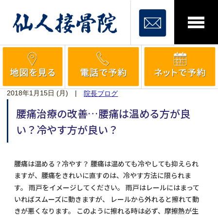
2018年1月15日 (月)
|
院長ブログ
腰痛治療の改善…腰痛は温める方が良
い？冷やす方が良い？
腰痛は温める？冷やす？ 腰痛は温めても冷やしても抑えられ
ますが、腰痛をきれいに直すのは、冷やす方法に限られま
す。 雨戸をイメージしてください。 雨戸はレールにはまって
いればスムーズに動きますが、 レールから外れると擦れて動
きが悪くなります。 このように擦れる時は必ず、摩擦熱が生