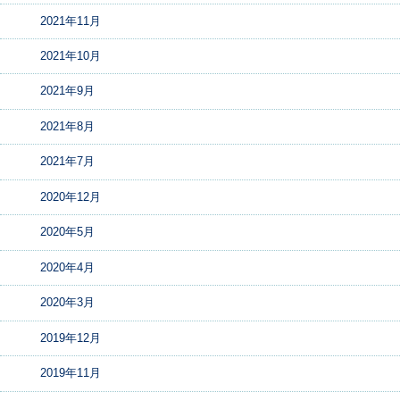
2021年11月
2021年10月
2021年9月
2021年8月
2021年7月
2020年12月
2020年5月
2020年4月
2020年3月
2019年12月
2019年11月