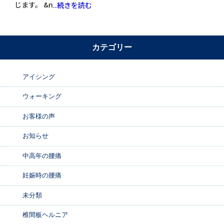
じます。 &n
..続きを読む
カテゴリー
アイシング
ウォーキング
お客様の声
お知らせ
中高年の腰痛
妊娠時の腰痛
未分類
椎間板ヘルニア