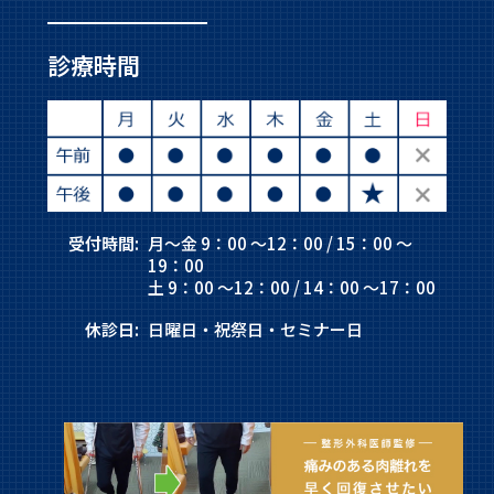
診療時間
受付時間:
月～金 9：00 ～12：00 / 15：00 ～
19：00
土 9：00 ～12：00 / 14：00 ～17：00
休診日:
日曜日・祝祭日・セミナー日