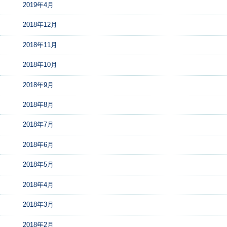
2019年4月
2018年12月
2018年11月
2018年10月
2018年9月
2018年8月
2018年7月
2018年6月
2018年5月
2018年4月
2018年3月
2018年2月