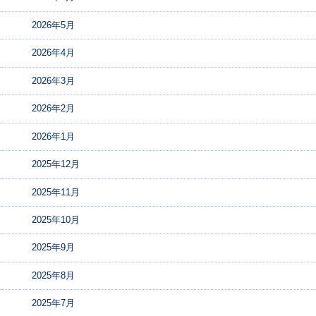
2026年5月
2026年4月
2026年3月
2026年2月
2026年1月
2025年12月
2025年11月
2025年10月
2025年9月
2025年8月
2025年7月