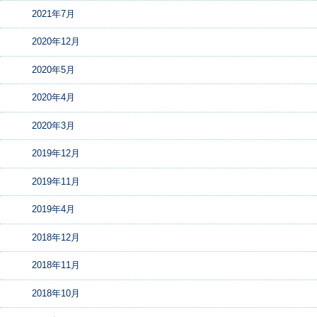
2021年7月
2020年12月
2020年5月
2020年4月
2020年3月
2019年12月
2019年11月
2019年4月
2018年12月
2018年11月
2018年10月