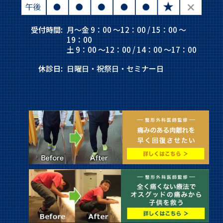
受付時間:
月～金 9：00 ～12：00 / 15：00 ～
19：00
土 9：00 ～12：00 / 14：00 ～17：00
休診日:
日曜日・祝祭日・セミナー日