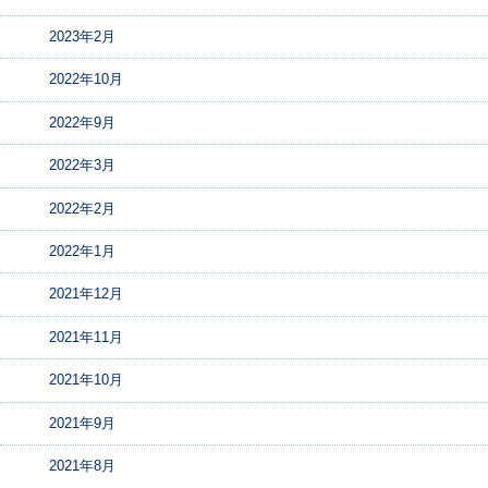
2023年2月
2022年10月
2022年9月
2022年3月
2022年2月
2022年1月
2021年12月
2021年11月
2021年10月
2021年9月
2021年8月