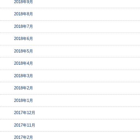
2018年9月
2018年8月
2018年7月
2018年6月
2018年5月
2018年4月
2018年3月
2018年2月
2018年1月
2017年12月
2017年11月
2017年2月