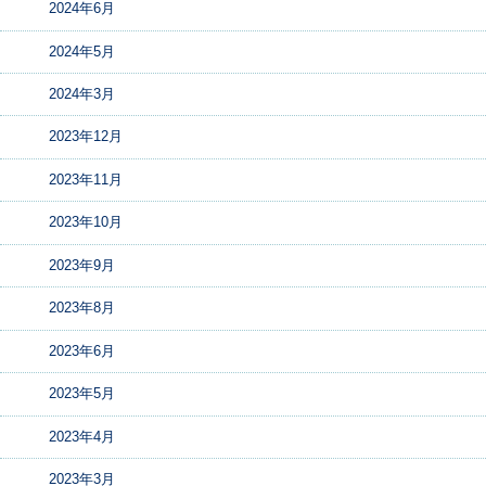
2024年6月
2024年5月
2024年3月
2023年12月
2023年11月
2023年10月
2023年9月
2023年8月
2023年6月
2023年5月
2023年4月
2023年3月