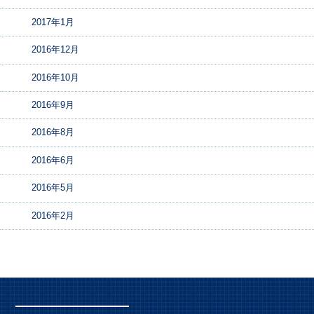
2017年1月
2016年12月
2016年10月
2016年9月
2016年8月
2016年6月
2016年5月
2016年2月