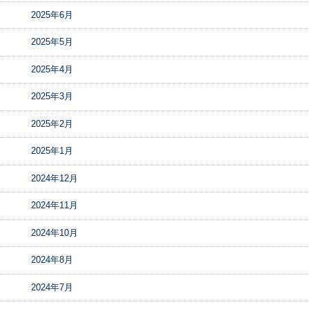
2025年6月
2025年5月
2025年4月
2025年3月
2025年2月
2025年1月
2024年12月
2024年11月
2024年10月
2024年8月
2024年7月