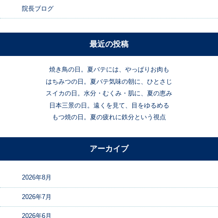
院長ブログ
最近の投稿
焼き鳥の日。夏バテには、やっぱりお肉も
はちみつの日。夏バテ気味の朝に、ひとさじ
スイカの日。水分・むくみ・肌に、夏の恵み
日本三景の日。遠くを見て、目をゆるめる
もつ焼の日。夏の疲れに鉄分という視点
アーカイブ
2026年8月
2026年7月
2026年6月