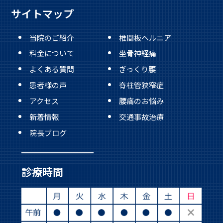
サイトマップ
当院のご紹介
椎間板ヘルニア
料金について
坐骨神経痛
よくある質問
ぎっくり腰
患者様の声
脊柱管狭窄症
アクセス
腰痛のお悩み
新着情報
交通事故治療
院長ブログ
診療時間