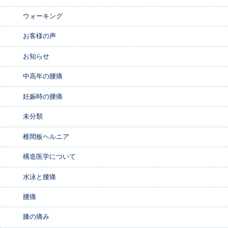
ウォーキング
お客様の声
お知らせ
中高年の腰痛
妊娠時の腰痛
未分類
椎間板ヘルニア
構造医学について
水泳と腰痛
腰痛
膝の痛み