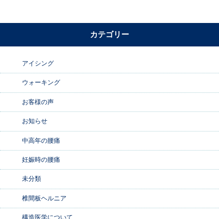
カテゴリー
アイシング
ウォーキング
お客様の声
お知らせ
中高年の腰痛
妊娠時の腰痛
未分類
椎間板ヘルニア
構造医学について