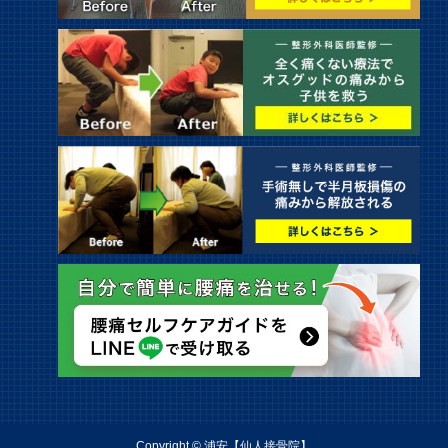
Copyright © 浦安【仙人接骨院】