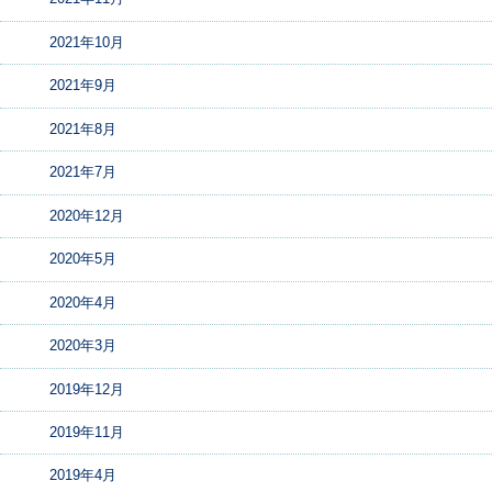
2021年10月
2021年9月
2021年8月
2021年7月
2020年12月
2020年5月
2020年4月
2020年3月
2019年12月
2019年11月
2019年4月