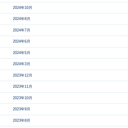
2024年10月
2024年8月
2024年7月
2024年6月
2024年5月
2024年3月
2023年12月
2023年11月
2023年10月
2023年9月
2023年8月