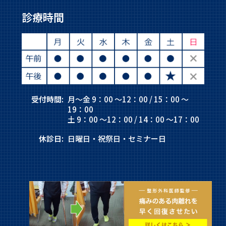
診療時間
受付時間:
月～金 9：00 ～12：00 / 15：00 ～
19：00
土 9：00 ～12：00 / 14：00 ～17：00
休診日:
日曜日・祝祭日・セミナー日