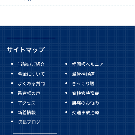
サイトマップ
当院のご紹介
椎間板ヘルニア
料金について
坐骨神経痛
よくある質問
ぎっくり腰
患者様の声
脊柱管狭窄症
アクセス
腰痛のお悩み
新着情報
交通事故治療
院長ブログ