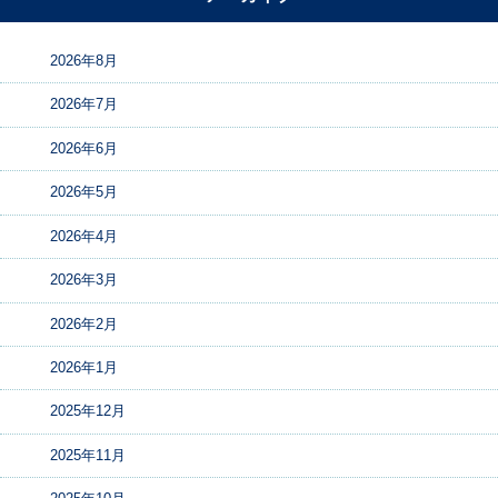
2026年8月
2026年7月
2026年6月
2026年5月
2026年4月
2026年3月
2026年2月
2026年1月
2025年12月
2025年11月