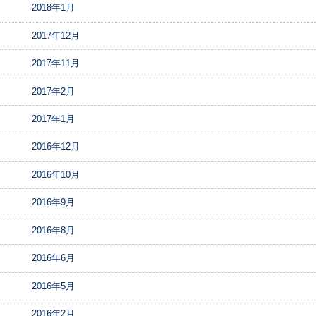
2018年1月
2017年12月
2017年11月
2017年2月
2017年1月
2016年12月
2016年10月
2016年9月
2016年8月
2016年6月
2016年5月
2016年2月