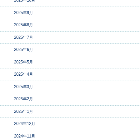
2025年10月
2025年9月
2025年8月
2025年7月
2025年6月
2025年5月
2025年4月
2025年3月
2025年2月
2025年1月
2024年12月
2024年11月