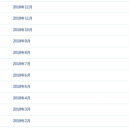
2018年12月
2018年11月
2018年10月
2018年9月
2018年8月
2018年7月
2018年6月
2018年5月
2018年4月
2018年3月
2018年2月