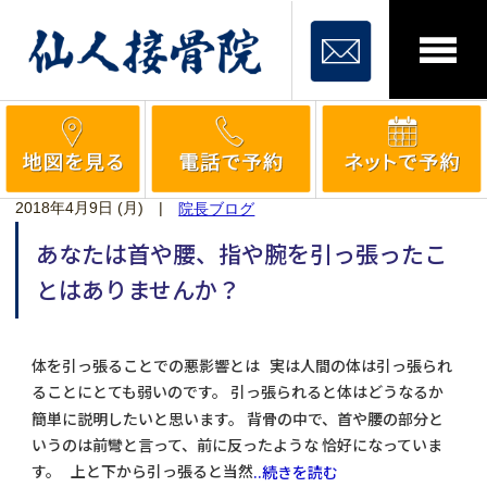
2018年4月9日 (月)
|
院長ブログ
あなたは首や腰、指や腕を引っ張ったこ
とはありませんか？
体を引っ張ることでの悪影響とは 実は人間の体は引っ張られ
ることにとても弱いのです。 引っ張られると体はどうなるか
簡単に説明したいと思います。 背骨の中で、首や腰の部分と
いうのは前彎と言って、前に反ったような 恰好になっていま
す。 上と下から引っ張ると当然
..続きを読む