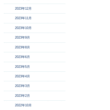
2023年12月
2023年11月
2023年10月
2023年9月
2023年8月
2023年6月
2023年5月
2023年4月
2023年3月
2023年2月
2022年10月