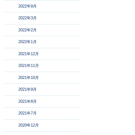
2022年9月
2022年3月
2022年2月
2022年1月
2021年12月
2021年11月
2021年10月
2021年9月
2021年8月
2021年7月
2020年12月