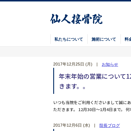
私たちについて
施術について
料
2017年12月25日 (月)
|
お知らせ
年末年始の営業について1
きます。。
いつも当院をご利用くださいまして誠にあ
ただきます。 12月30日～1月4日まで。
2017年12月6日 (水)
|
院長ブログ