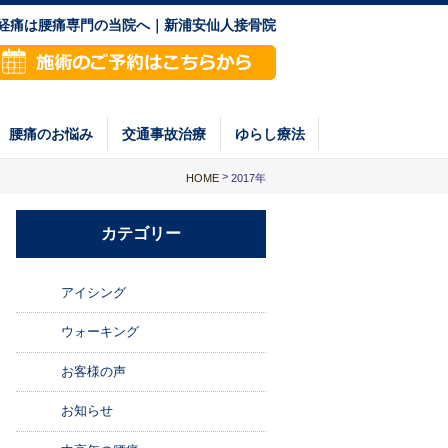
神経痛は腰痛専門の当院へ｜新浦安仙人接骨院
腰痛のお悩み
交通事故治療
ゆらし療法
>
HOME
2017年
カテゴリー
アイシング
ウォーキング
お客様の声
お知らせ