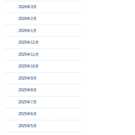
2026年3月
2026年2月
2026年1月
2025年12月
2025年11月
2025年10月
2025年9月
2025年8月
2025年7月
2025年6月
2025年5月