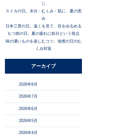
じ
スイカの日。水分・むくみ・肌に、夏の恵
み
日本三景の日。遠くを見て、目をゆるめる
もつ焼の日。夏の疲れに鉄分という視点
味の濃いものを楽しむコツ。佃煮の日のむ
くみ対策
アーカイブ
2026年8月
2026年7月
2026年6月
2026年5月
2026年4月