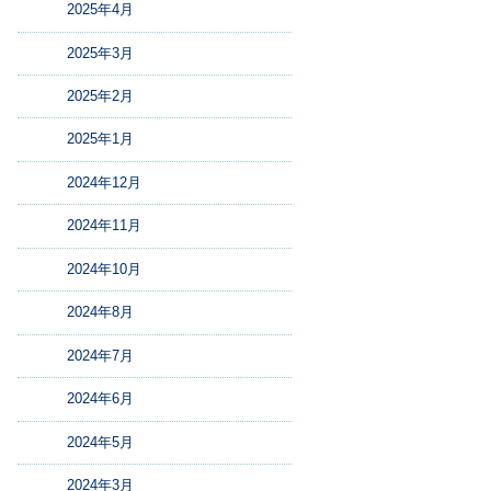
2025年4月
2025年3月
2025年2月
2025年1月
2024年12月
2024年11月
2024年10月
2024年8月
2024年7月
2024年6月
2024年5月
2024年3月